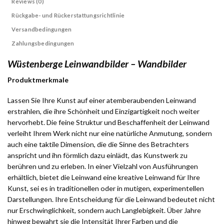
Reviews (0)
Rückgabe- und Rückerstattungsrichtlinie
Versandbedingungen
Zahlungsbedingungen
Wüstenberge Leinwandbilder – Wandbilder
Produktmerkmale
Lassen Sie Ihre Kunst auf einer atemberaubenden Leinwand
erstrahlen, die ihre Schönheit und Einzigartigkeit noch weiter
hervorhebt. Die feine Struktur und Beschaffenheit der Leinwand
verleiht Ihrem Werk nicht nur eine natürliche Anmutung, sondern
auch eine taktile Dimension, die die Sinne des Betrachters
anspricht und ihn förmlich dazu einlädt, das Kunstwerk zu
berühren und zu erleben. In einer Vielzahl von Ausführungen
erhältlich, bietet die Leinwand eine kreative Leinwand für Ihre
Kunst, sei es in traditionellen oder in mutigen, experimentellen
Darstellungen. Ihre Entscheidung für die Leinwand bedeutet nicht
nur Erschwinglichkeit, sondern auch Langlebigkeit. Über Jahre
hinweg bewahrt sie die Intensität Ihrer Farben und die