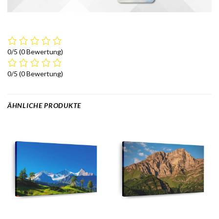
0/5
(0 Bewertung)
0/5
(0 Bewertung)
ÄHNLICHE PRODUKTE