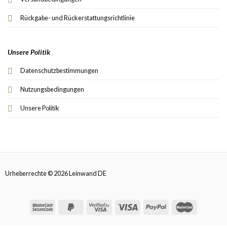
Rückgabe- und Rückerstattungsrichtlinie
Unsere Politik
Datenschutzbestimmungen
Nutzungsbedingungen
Unsere Politik
Urheberrechte © 2026 Leinwand DE