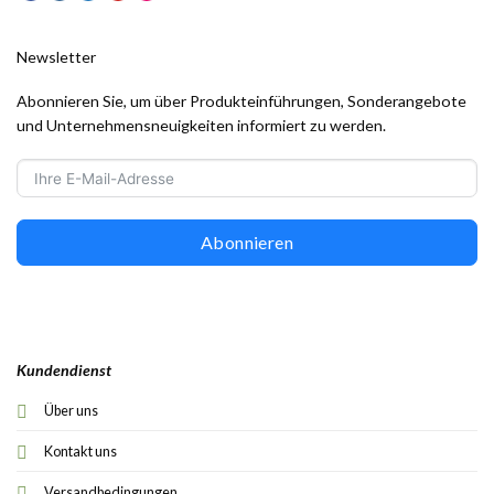
Newsletter
Abonnieren Sie, um über Produkteinführungen, Sonderangebote
und Unternehmensneuigkeiten informiert zu werden.
Abonnieren
Kundendienst
Über uns
Kontakt uns
Versandbedingungen