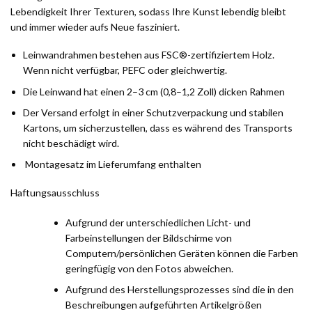
Lebendigkeit Ihrer Texturen, sodass Ihre Kunst lebendig bleibt
und immer wieder aufs Neue fasziniert.
Leinwandrahmen bestehen aus FSC®-zertifiziertem Holz.
Wenn nicht verfügbar, PEFC oder gleichwertig.
Die Leinwand hat einen 2–3 cm (0,8–1,2 Zoll) dicken Rahmen
Der Versand erfolgt in einer Schutzverpackung und stabilen
Kartons, um sicherzustellen, dass es während des Transports
nicht beschädigt wird.
Montagesatz im Lieferumfang enthalten
Haftungsausschluss
Aufgrund der unterschiedlichen Licht- und
Farbeinstellungen der Bildschirme von
Computern/persönlichen Geräten können die Farben
geringfügig von den Fotos abweichen.
Aufgrund des Herstellungsprozesses sind die in den
Beschreibungen aufgeführten Artikelgrößen