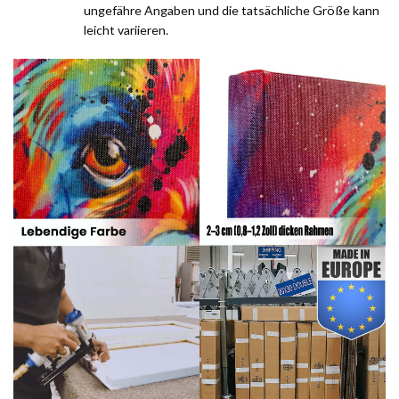
ungefähre Angaben und die tatsächliche Größe kann
leicht variieren.