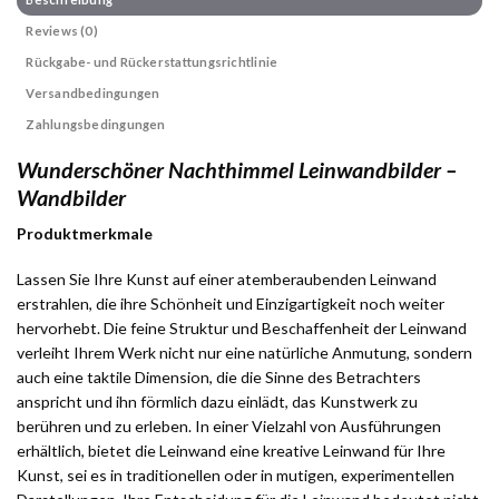
Reviews (0)
Rückgabe- und Rückerstattungsrichtlinie
Versandbedingungen
Zahlungsbedingungen
Wunderschöner Nachthimmel Leinwandbilder –
Wandbilder
Produktmerkmale
Lassen Sie Ihre Kunst auf einer atemberaubenden Leinwand
erstrahlen, die ihre Schönheit und Einzigartigkeit noch weiter
hervorhebt. Die feine Struktur und Beschaffenheit der Leinwand
verleiht Ihrem Werk nicht nur eine natürliche Anmutung, sondern
auch eine taktile Dimension, die die Sinne des Betrachters
anspricht und ihn förmlich dazu einlädt, das Kunstwerk zu
berühren und zu erleben. In einer Vielzahl von Ausführungen
erhältlich, bietet die Leinwand eine kreative Leinwand für Ihre
Kunst, sei es in traditionellen oder in mutigen, experimentellen