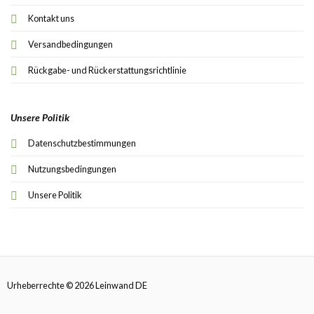
Kontakt uns
Versandbedingungen
Rückgabe- und Rückerstattungsrichtlinie
Unsere Politik
Datenschutzbestimmungen
Nutzungsbedingungen
Unsere Politik
Urheberrechte © 2026 Leinwand DE