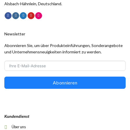
Alsbach-Hähnlein, Deutschland.
Newsletter
Abonnieren Sie, um über Produkteinführungen, Sonderangebote
und Unternehmensneuigkeiten informiert zu werden.
Abonnieren
Kundendienst
Über uns