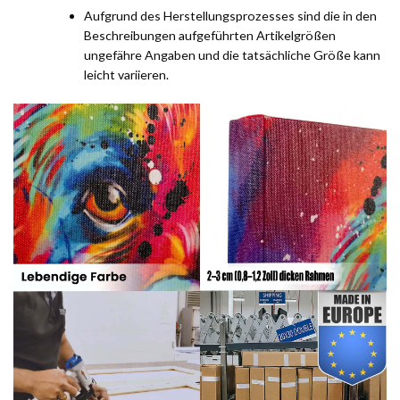
Aufgrund des Herstellungsprozesses sind die in den
Beschreibungen aufgeführten Artikelgrößen
ungefähre Angaben und die tatsächliche Größe kann
leicht variieren.