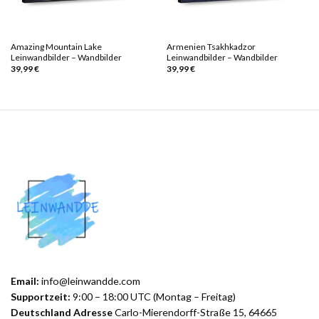
Amazing Mountain Lake
Armenien Tsakhkadzor
Leinwandbilder – Wandbilder
Leinwandbilder – Wandbilder
39,99
€
39,99
€
Email:
info@leinwandde.com
Supportzeit:
9:00 – 18:00 UTC (Montag – Freitag)
Deutschland Adresse
Carlo-Mierendorff-Straße 15, 64665