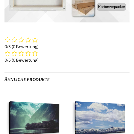
0/5
(0 Bewertung)
0/5
(0 Bewertung)
ÄHNLICHE PRODUKTE