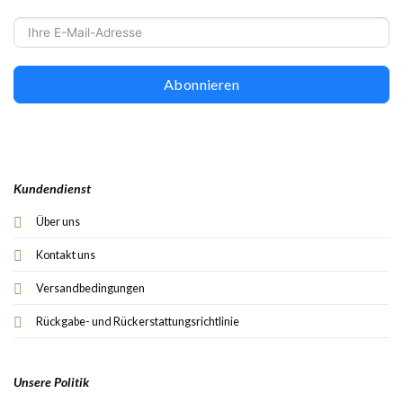
Abonnieren
Kundendienst
Über uns
Kontakt uns
Versandbedingungen
Rückgabe- und Rückerstattungsrichtlinie
Unsere Politik