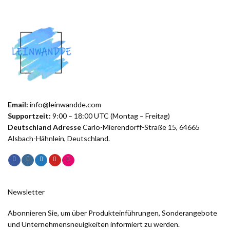
Email:
info@leinwandde.com
Supportzeit:
9:00 – 18:00 UTC (Montag – Freitag)
Deutschland Adresse
Carlo-Mierendorff-Straße 15, 64665
Alsbach-Hähnlein, Deutschland.
Newsletter
Abonnieren Sie, um über Produkteinführungen, Sonderangebote
und Unternehmensneuigkeiten informiert zu werden.