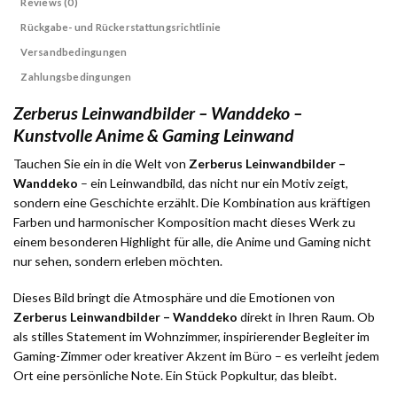
Reviews (0)
Rückgabe- und Rückerstattungsrichtlinie
Versandbedingungen
Zahlungsbedingungen
Zerberus Leinwandbilder – Wanddeko –
Kunstvolle Anime & Gaming Leinwand
Tauchen Sie ein in die Welt von
Zerberus Leinwandbilder –
Wanddeko
– ein Leinwandbild, das nicht nur ein Motiv zeigt,
sondern eine Geschichte erzählt. Die Kombination aus kräftigen
Farben und harmonischer Komposition macht dieses Werk zu
einem besonderen Highlight für alle, die Anime und Gaming nicht
nur sehen, sondern erleben möchten.
Dieses Bild bringt die Atmosphäre und die Emotionen von
Zerberus Leinwandbilder – Wanddeko
direkt in Ihren Raum. Ob
als stilles Statement im Wohnzimmer, inspirierender Begleiter im
Gaming-Zimmer oder kreativer Akzent im Büro – es verleiht jedem
Ort eine persönliche Note. Ein Stück Popkultur, das bleibt.