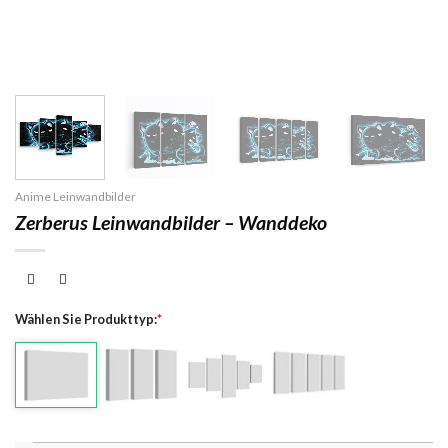
Anime Leinwandbilder
Zerberus Leinwandbilder – Wanddeko
Wählen Sie Produkttyp:
*