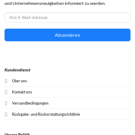
und Unternehmensneuigkeiten informiert zu werden.
Abonnieren
Kundendienst
Über uns
Kontakt uns
Versandbedingungen
Rückgabe- und Rückerstattungsrichtlinie
Unsere Politik