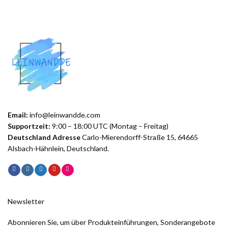
Email:
info@leinwandde.com
Supportzeit:
9:00 – 18:00 UTC (Montag – Freitag)
Deutschland Adresse
Carlo-Mierendorff-Straße 15, 64665
Alsbach-Hähnlein, Deutschland.
Newsletter
Abonnieren Sie, um über Produkteinführungen, Sonderangebote