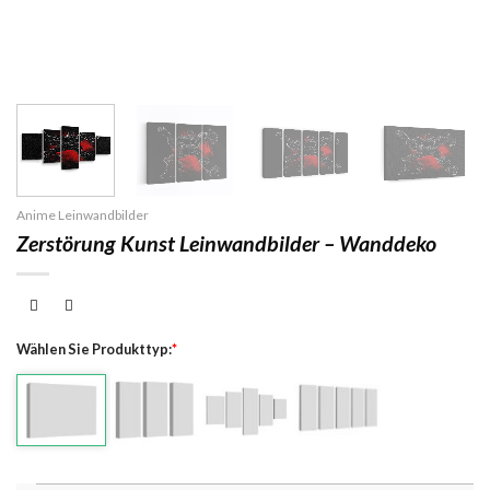
Anime Leinwandbilder
Zerstörung Kunst Leinwandbilder – Wanddeko
Wählen Sie Produkttyp:
*