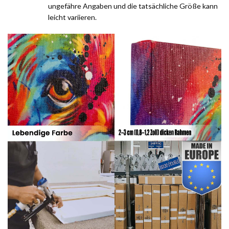
ungefähre Angaben und die tatsächliche Größe kann
leicht variieren.