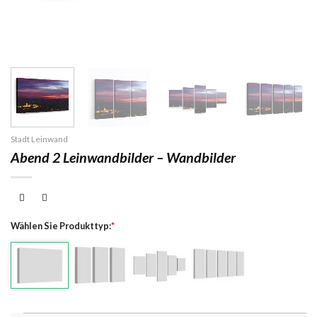
Stadt Leinwand
Abend 2 Leinwandbilder – Wandbilder
Wählen Sie Produkttyp:
*