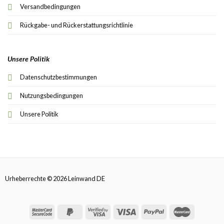
Versandbedingungen
Rückgabe- und Rückerstattungsrichtlinie
Unsere Politik
Datenschutzbestimmungen
Nutzungsbedingungen
Unsere Politik
Urheberrechte © 2026 Leinwand DE