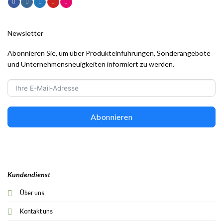
Newsletter
Abonnieren Sie, um über Produkteinführungen, Sonderangebote
und Unternehmensneuigkeiten informiert zu werden.
Abonnieren
Kundendienst
Über uns
Kontakt uns