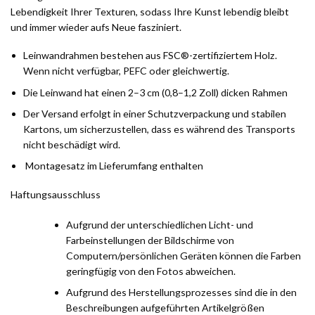
Lebendigkeit Ihrer Texturen, sodass Ihre Kunst lebendig bleibt
und immer wieder aufs Neue fasziniert.
Leinwandrahmen bestehen aus FSC®-zertifiziertem Holz.
Wenn nicht verfügbar, PEFC oder gleichwertig.
Die Leinwand hat einen 2–3 cm (0,8–1,2 Zoll) dicken Rahmen
Der Versand erfolgt in einer Schutzverpackung und stabilen
Kartons, um sicherzustellen, dass es während des Transports
nicht beschädigt wird.
Montagesatz im Lieferumfang enthalten
Haftungsausschluss
Aufgrund der unterschiedlichen Licht- und
Farbeinstellungen der Bildschirme von
Computern/persönlichen Geräten können die Farben
geringfügig von den Fotos abweichen.
Aufgrund des Herstellungsprozesses sind die in den
Beschreibungen aufgeführten Artikelgrößen