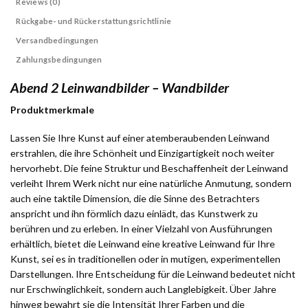
Reviews (0)
Rückgabe- und Rückerstattungsrichtlinie
Versandbedingungen
Zahlungsbedingungen
Abend 2 Leinwandbilder – Wandbilder
Produktmerkmale
Lassen Sie Ihre Kunst auf einer atemberaubenden Leinwand
erstrahlen, die ihre Schönheit und Einzigartigkeit noch weiter
hervorhebt. Die feine Struktur und Beschaffenheit der Leinwand
verleiht Ihrem Werk nicht nur eine natürliche Anmutung, sondern
auch eine taktile Dimension, die die Sinne des Betrachters
anspricht und ihn förmlich dazu einlädt, das Kunstwerk zu
berühren und zu erleben. In einer Vielzahl von Ausführungen
erhältlich, bietet die Leinwand eine kreative Leinwand für Ihre
Kunst, sei es in traditionellen oder in mutigen, experimentellen
Darstellungen. Ihre Entscheidung für die Leinwand bedeutet nicht
nur Erschwinglichkeit, sondern auch Langlebigkeit. Über Jahre
hinweg bewahrt sie die Intensität Ihrer Farben und die