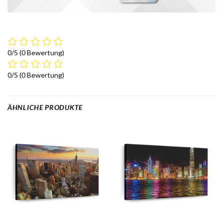
0/5
(0 Bewertung)
0/5
(0 Bewertung)
ÄHNLICHE PRODUKTE