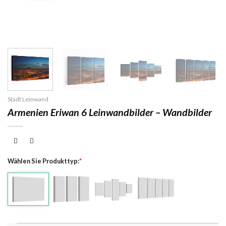
Stadt Leinwand
Armenien Eriwan 6 Leinwandbilder – Wandbilder
Wählen Sie Produkttyp:
*