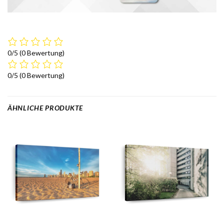
0/5
(0 Bewertung)
0/5
(0 Bewertung)
ÄHNLICHE PRODUKTE