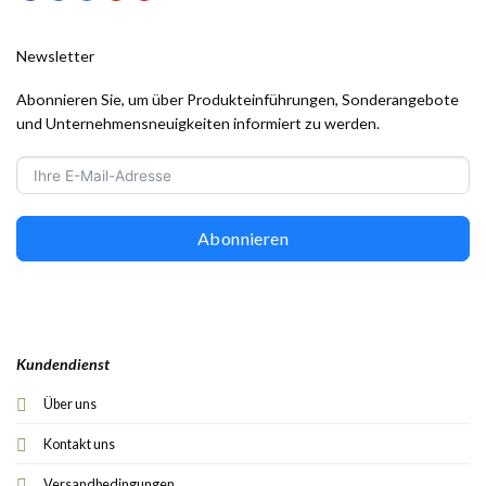
Newsletter
Abonnieren Sie, um über Produkteinführungen, Sonderangebote
und Unternehmensneuigkeiten informiert zu werden.
Abonnieren
Kundendienst
Über uns
Kontakt uns
Versandbedingungen