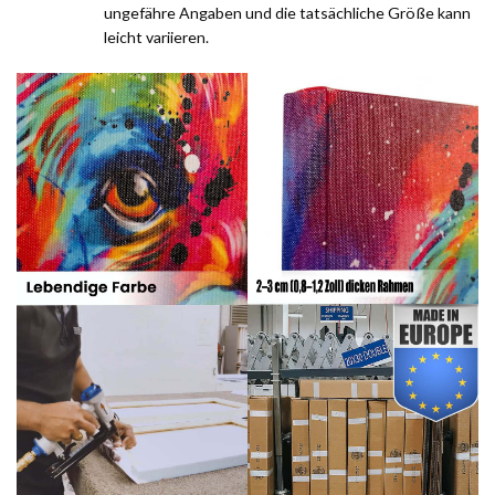
ungefähre Angaben und die tatsächliche Größe kann
leicht variieren.