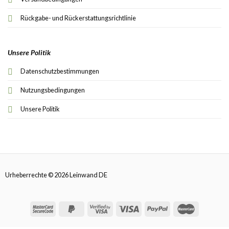
Rückgabe- und Rückerstattungsrichtlinie
Unsere Politik
Datenschutzbestimmungen
Nutzungsbedingungen
Unsere Politik
Urheberrechte © 2026 Leinwand DE