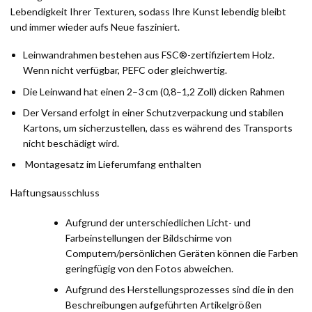
Lebendigkeit Ihrer Texturen, sodass Ihre Kunst lebendig bleibt
und immer wieder aufs Neue fasziniert.
Leinwandrahmen bestehen aus FSC®-zertifiziertem Holz.
Wenn nicht verfügbar, PEFC oder gleichwertig.
Die Leinwand hat einen 2–3 cm (0,8–1,2 Zoll) dicken Rahmen
Der Versand erfolgt in einer Schutzverpackung und stabilen
Kartons, um sicherzustellen, dass es während des Transports
nicht beschädigt wird.
Montagesatz im Lieferumfang enthalten
Haftungsausschluss
Aufgrund der unterschiedlichen Licht- und
Farbeinstellungen der Bildschirme von
Computern/persönlichen Geräten können die Farben
geringfügig von den Fotos abweichen.
Aufgrund des Herstellungsprozesses sind die in den
Beschreibungen aufgeführten Artikelgrößen