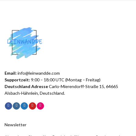
Email:
info@leinwandde.com
Supportzeit:
9:00 – 18:00 UTC (Montag – Freitag)
Deutschland Adresse
Carlo-Mierendorff-Straße 15, 64665
Alsbach-Hähnlein, Deutschland.
Newsletter