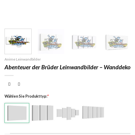
Anime Leinwandbilder
Abenteuer der Brüder Leinwandbilder – Wanddeko
Wählen Sie Produkttyp:
*