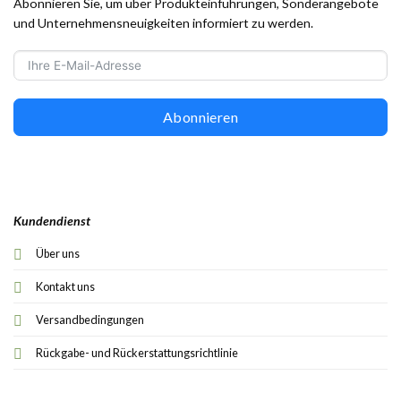
Abonnieren Sie, um über Produkteinführungen, Sonderangebote
und Unternehmensneuigkeiten informiert zu werden.
Abonnieren
Kundendienst
Über uns
Kontakt uns
Versandbedingungen
Rückgabe- und Rückerstattungsrichtlinie