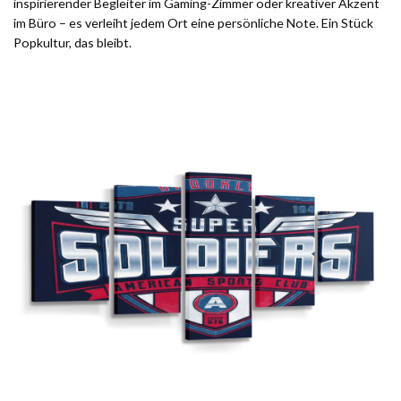
inspirierender Begleiter im Gaming-Zimmer oder kreativer Akzent
im Büro – es verleiht jedem Ort eine persönliche Note. Ein Stück
Popkultur, das bleibt.