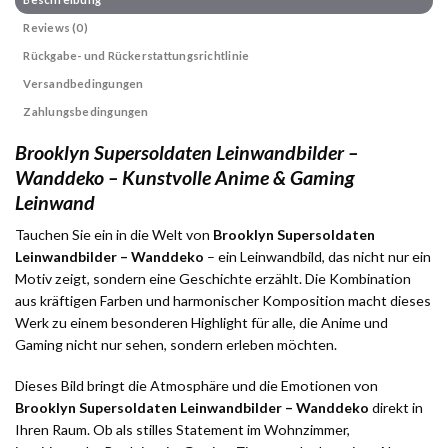
Reviews (0)
Rückgabe- und Rückerstattungsrichtlinie
Versandbedingungen
Zahlungsbedingungen
Brooklyn Supersoldaten Leinwandbilder –
Wanddeko – Kunstvolle Anime & Gaming
Leinwand
Tauchen Sie ein in die Welt von
Brooklyn Supersoldaten
Leinwandbilder – Wanddeko
– ein Leinwandbild, das nicht nur ein
Motiv zeigt, sondern eine Geschichte erzählt. Die Kombination
aus kräftigen Farben und harmonischer Komposition macht dieses
Werk zu einem besonderen Highlight für alle, die Anime und
Gaming nicht nur sehen, sondern erleben möchten.
Dieses Bild bringt die Atmosphäre und die Emotionen von
Brooklyn Supersoldaten Leinwandbilder – Wanddeko
direkt in
Ihren Raum. Ob als stilles Statement im Wohnzimmer,