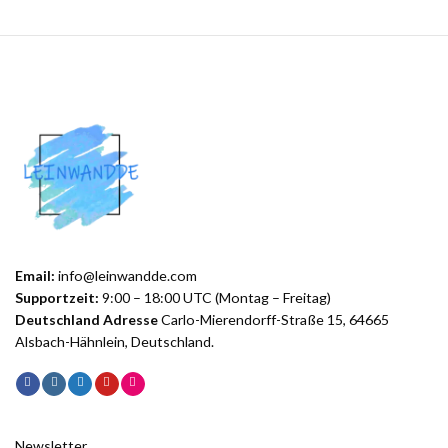
Email:
info@leinwandde.com
Supportzeit:
9:00 – 18:00 UTC (Montag – Freitag)
Deutschland Adresse
Carlo-Mierendorff-Straße 15, 64665
Alsbach-Hähnlein, Deutschland.
Newsletter