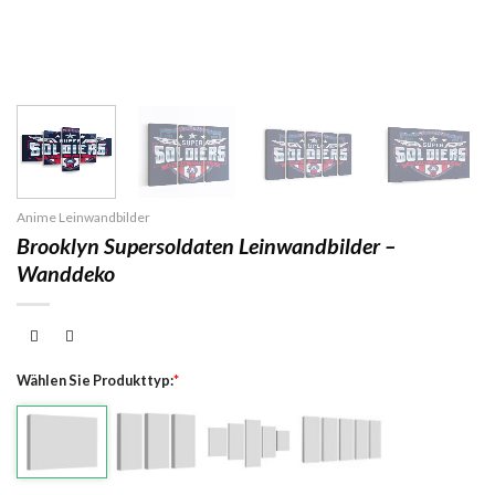
Anime Leinwandbilder
Brooklyn Supersoldaten Leinwandbilder –
Wanddeko
Wählen Sie Produkttyp:
*