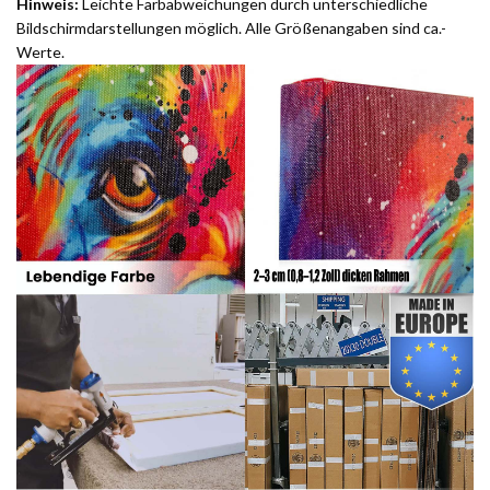
Hinweis:
Leichte Farbabweichungen durch unterschiedliche
Bildschirmdarstellungen möglich. Alle Größenangaben sind ca.-
Werte.