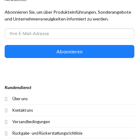
Abonnieren Sie, um über Produkteinführungen, Sonderangebote
und Unternehmensneuigkeiten informiert zu werden.
Abonnieren
Kundendienst
Über uns
Kontakt uns
Versandbedingungen
Rückgabe- und Rückerstattungsrichtlinie