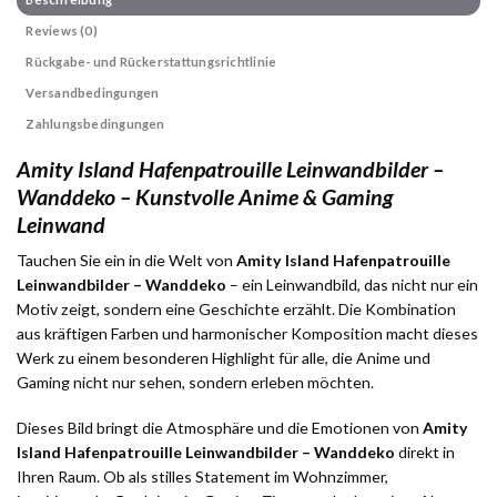
Reviews (0)
Rückgabe- und Rückerstattungsrichtlinie
Versandbedingungen
Zahlungsbedingungen
Amity Island Hafenpatrouille Leinwandbilder –
Wanddeko – Kunstvolle Anime & Gaming
Leinwand
Tauchen Sie ein in die Welt von
Amity Island Hafenpatrouille
Leinwandbilder – Wanddeko
– ein Leinwandbild, das nicht nur ein
Motiv zeigt, sondern eine Geschichte erzählt. Die Kombination
aus kräftigen Farben und harmonischer Komposition macht dieses
Werk zu einem besonderen Highlight für alle, die Anime und
Gaming nicht nur sehen, sondern erleben möchten.
Dieses Bild bringt die Atmosphäre und die Emotionen von
Amity
Island Hafenpatrouille Leinwandbilder – Wanddeko
direkt in
Ihren Raum. Ob als stilles Statement im Wohnzimmer,