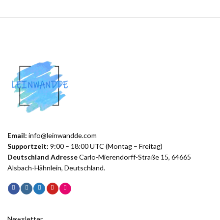
Email:
info@leinwandde.com
Supportzeit:
9:00 – 18:00 UTC (Montag – Freitag)
Deutschland Adresse
Carlo-Mierendorff-Straße 15, 64665
Alsbach-Hähnlein, Deutschland.
Newsletter