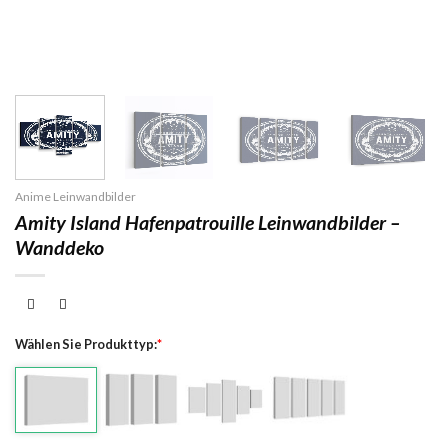
Anime Leinwandbilder
Amity Island Hafenpatrouille Leinwandbilder –
Wanddeko
Wählen Sie Produkttyp:
*