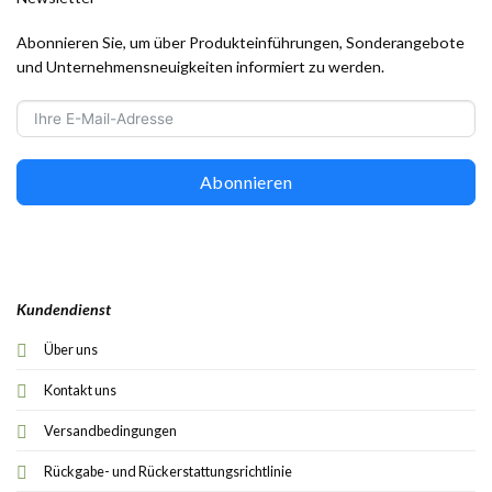
Abonnieren Sie, um über Produkteinführungen, Sonderangebote
und Unternehmensneuigkeiten informiert zu werden.
Abonnieren
Kundendienst
Über uns
Kontakt uns
Versandbedingungen
Rückgabe- und Rückerstattungsrichtlinie