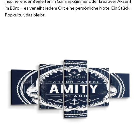
inspirierender Begleiter im Gaming-Zimmer oder kreativer Akzent
im Büro – es verleiht jedem Ort eine persönliche Note. Ein Stück
Popkultur, das bleibt.