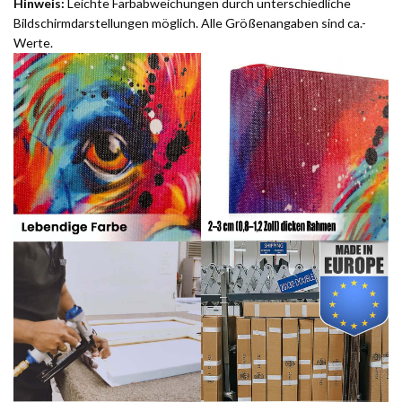
Hinweis:
Leichte Farbabweichungen durch unterschiedliche
Bildschirmdarstellungen möglich. Alle Größenangaben sind ca.-
Werte.