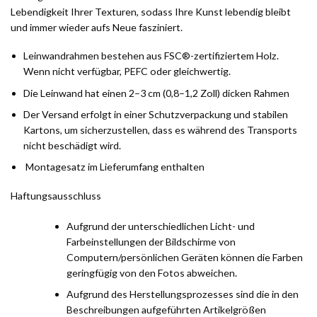
Lebendigkeit Ihrer Texturen, sodass Ihre Kunst lebendig bleibt
und immer wieder aufs Neue fasziniert.
Leinwandrahmen bestehen aus FSC®-zertifiziertem Holz.
Wenn nicht verfügbar, PEFC oder gleichwertig.
Die Leinwand hat einen 2–3 cm (0,8–1,2 Zoll) dicken Rahmen
Der Versand erfolgt in einer Schutzverpackung und stabilen
Kartons, um sicherzustellen, dass es während des Transports
nicht beschädigt wird.
Montagesatz im Lieferumfang enthalten
Haftungsausschluss
Aufgrund der unterschiedlichen Licht- und
Farbeinstellungen der Bildschirme von
Computern/persönlichen Geräten können die Farben
geringfügig von den Fotos abweichen.
Aufgrund des Herstellungsprozesses sind die in den
Beschreibungen aufgeführten Artikelgrößen