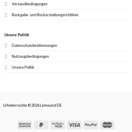
Versandbedingungen
Rückgabe- und Rückerstattungsrichtlinie
Unsere Politik
Datenschutzbestimmungen
Nutzungsbedingungen
Unsere Politik
Urheberrechte © 2026 Leinwand DE