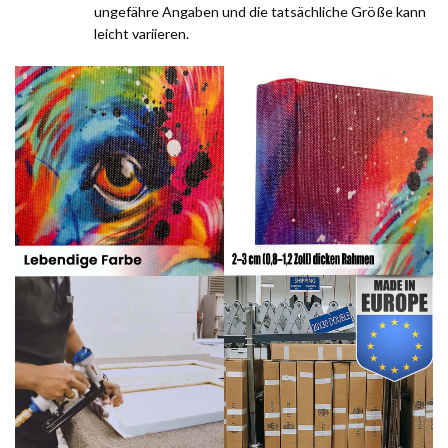
ungefähre Angaben und die tatsächliche Größe kann
leicht variieren.