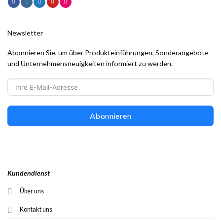
Newsletter
Abonnieren Sie, um über Produkteinführungen, Sonderangebote
und Unternehmensneuigkeiten informiert zu werden.
Abonnieren
Kundendienst
Über uns
Kontakt uns