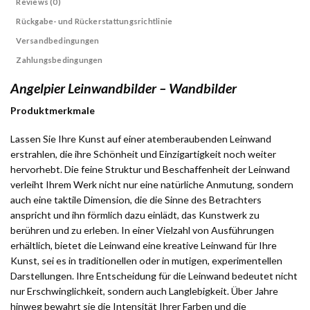
Reviews (0)
Rückgabe- und Rückerstattungsrichtlinie
Versandbedingungen
Zahlungsbedingungen
Angelpier Leinwandbilder – Wandbilder
Produktmerkmale
Lassen Sie Ihre Kunst auf einer atemberaubenden Leinwand
erstrahlen, die ihre Schönheit und Einzigartigkeit noch weiter
hervorhebt. Die feine Struktur und Beschaffenheit der Leinwand
verleiht Ihrem Werk nicht nur eine natürliche Anmutung, sondern
auch eine taktile Dimension, die die Sinne des Betrachters
anspricht und ihn förmlich dazu einlädt, das Kunstwerk zu
berühren und zu erleben. In einer Vielzahl von Ausführungen
erhältlich, bietet die Leinwand eine kreative Leinwand für Ihre
Kunst, sei es in traditionellen oder in mutigen, experimentellen
Darstellungen. Ihre Entscheidung für die Leinwand bedeutet nicht
nur Erschwinglichkeit, sondern auch Langlebigkeit. Über Jahre
hinweg bewahrt sie die Intensität Ihrer Farben und die