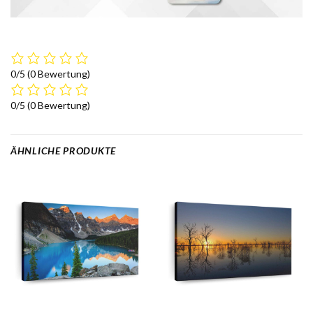
0/5
(0 Bewertung)
0/5
(0 Bewertung)
ÄHNLICHE PRODUKTE