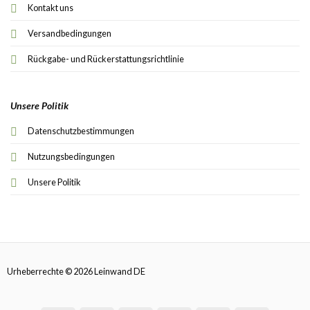
Kontakt uns
Versandbedingungen
Rückgabe- und Rückerstattungsrichtlinie
Unsere Politik
Datenschutzbestimmungen
Nutzungsbedingungen
Unsere Politik
Urheberrechte © 2026 Leinwand DE