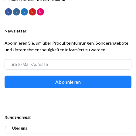
Newsletter
Abonnieren Sie, um über Produkteinführungen, Sonderangebote
und Unternehmensneuigkeiten informiert zu werden.
Abonnieren
Kundendienst
Über uns