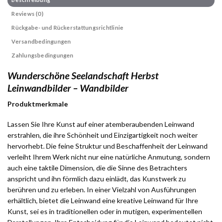
Reviews (0)
Rückgabe- und Rückerstattungsrichtlinie
Versandbedingungen
Zahlungsbedingungen
Wunderschöne Seelandschaft Herbst
Leinwandbilder – Wandbilder
Produktmerkmale
Lassen Sie Ihre Kunst auf einer atemberaubenden Leinwand
erstrahlen, die ihre Schönheit und Einzigartigkeit noch weiter
hervorhebt. Die feine Struktur und Beschaffenheit der Leinwand
verleiht Ihrem Werk nicht nur eine natürliche Anmutung, sondern
auch eine taktile Dimension, die die Sinne des Betrachters
anspricht und ihn förmlich dazu einlädt, das Kunstwerk zu
berühren und zu erleben. In einer Vielzahl von Ausführungen
erhältlich, bietet die Leinwand eine kreative Leinwand für Ihre
Kunst, sei es in traditionellen oder in mutigen, experimentellen