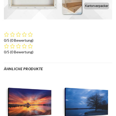
0/5
(0 Bewertung)
0/5
(0 Bewertung)
ÄHNLICHE PRODUKTE