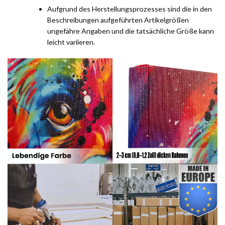
Aufgrund des Herstellungsprozesses sind die in den
Beschreibungen aufgeführten Artikelgrößen
ungefähre Angaben und die tatsächliche Größe kann
leicht variieren.