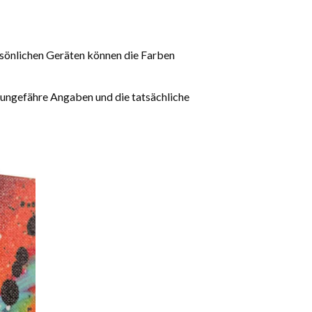
rsönlichen Geräten können die Farben
 ungefähre Angaben und die tatsächliche