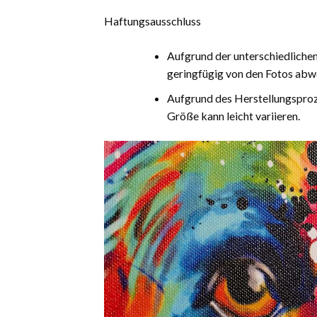
Haftungsausschluss
Aufgrund der unterschiedliche
geringfügig von den Fotos abw
Aufgrund des Herstellungsproz
Größe kann leicht variieren.