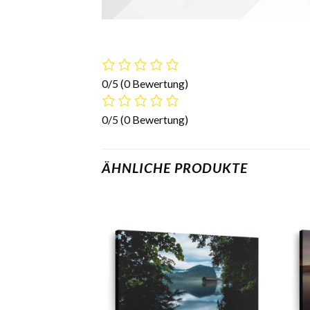
0/5
(0 Bewertung)
0/5
(0 Bewertung)
ÄHNLICHE PRODUKTE