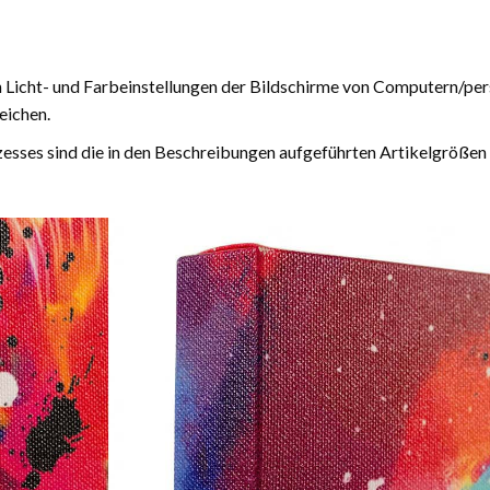
n Licht- und Farbeinstellungen der Bildschirme von Computern/pe
eichen.
esses sind die in den Beschreibungen aufgeführten Artikelgrößen