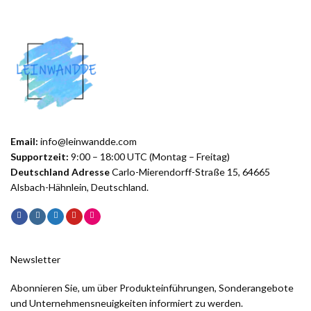
Email:
info@leinwandde.com
Supportzeit:
9:00 – 18:00 UTC (Montag – Freitag)
Deutschland Adresse
Carlo-Mierendorff-Straße 15, 64665
Alsbach-Hähnlein, Deutschland.
Newsletter
Abonnieren Sie, um über Produkteinführungen, Sonderangebote
und Unternehmensneuigkeiten informiert zu werden.