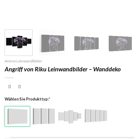
Anime Leinwandbilder
Angriff von Riku Leinwandbilder – Wanddeko
Wählen Sie Produkttyp:
*