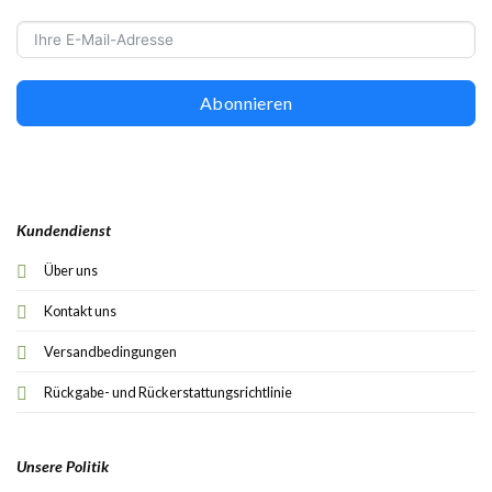
Abonnieren
Kundendienst
Über uns
Kontakt uns
Versandbedingungen
Rückgabe- und Rückerstattungsrichtlinie
Unsere Politik