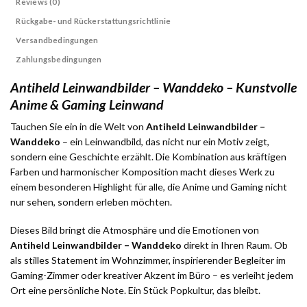
Reviews (0)
Rückgabe- und Rückerstattungsrichtlinie
Versandbedingungen
Zahlungsbedingungen
Antiheld Leinwandbilder – Wanddeko – Kunstvolle
Anime & Gaming Leinwand
Tauchen Sie ein in die Welt von
Antiheld Leinwandbilder –
Wanddeko
– ein Leinwandbild, das nicht nur ein Motiv zeigt,
sondern eine Geschichte erzählt. Die Kombination aus kräftigen
Farben und harmonischer Komposition macht dieses Werk zu
einem besonderen Highlight für alle, die Anime und Gaming nicht
nur sehen, sondern erleben möchten.
Dieses Bild bringt die Atmosphäre und die Emotionen von
Antiheld Leinwandbilder – Wanddeko
direkt in Ihren Raum. Ob
als stilles Statement im Wohnzimmer, inspirierender Begleiter im
Gaming-Zimmer oder kreativer Akzent im Büro – es verleiht jedem
Ort eine persönliche Note. Ein Stück Popkultur, das bleibt.