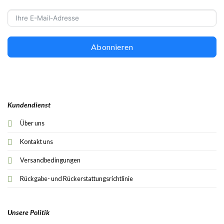
Abonnieren
Kundendienst
Über uns
Kontakt uns
Versandbedingungen
Rückgabe- und Rückerstattungsrichtlinie
Unsere Politik