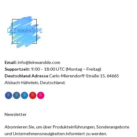
Email:
info@leinwandde.com
Supportzeit:
9:00 – 18:00 UTC (Montag – Freitag)
Deutschland Adresse
Carlo-Mierendorff-Straße 15, 64665
Alsbach-Hähnlein, Deutschland.
Newsletter
Abonnieren Sie, um über Produkteinführungen, Sonderangebote
und Unternehmensneuigkeiten informiert zu werden.