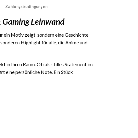
Zahlungsbedingungen
& Gaming Leinwand
ur ein Motiv zeigt, sondern eine Geschichte
onderen Highlight für alle, die Anime und
kt in Ihren Raum. Ob als stilles Statement im
t eine persönliche Note. Ein Stück