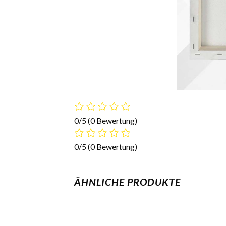
0/5
(0 Bewertung)
0/5
(0 Bewertung)
ÄHNLICHE PRODUKTE