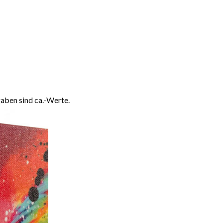
aben sind ca.-Werte.