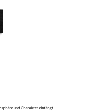
mosphäre und Charakter einfängt.