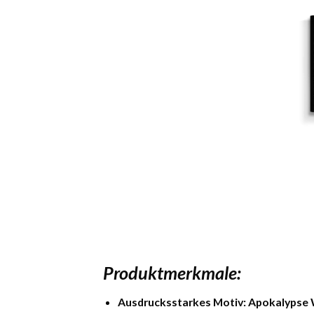
Produktmerkmale:
Ausdrucksstarkes Motiv:
Apokalypse 