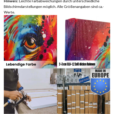
Hinweis:
Leichte Farbabweichungen durch unterschiedliche
Bildschirmdarstellungen möglich. Alle Größenangaben sind ca.-
Werte.