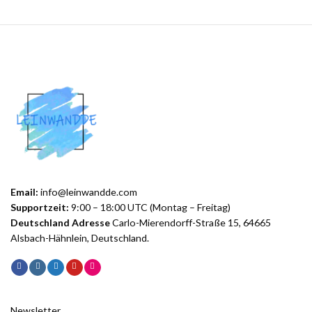
Email:
info@leinwandde.com
Supportzeit:
9:00 – 18:00 UTC (Montag – Freitag)
Deutschland Adresse
Carlo-Mierendorff-Straße 15, 64665
Alsbach-Hähnlein, Deutschland.
Newsletter