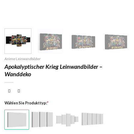
Anime Leinwandbilder
Apokalyptischer Krieg Leinwandbilder –
Wanddeko
Wählen Sie Produkttyp:
*