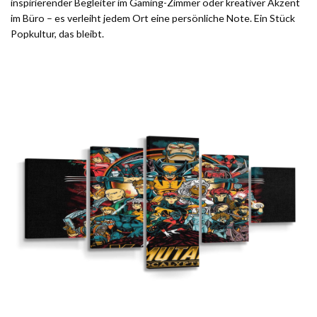
inspirierender Begleiter im Gaming-Zimmer oder kreativer Akzent
im Büro – es verleiht jedem Ort eine persönliche Note. Ein Stück
Popkultur, das bleibt.