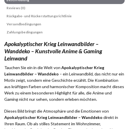
Reviews (0)
Rückgabe- und Rückerstattungsrichtlinie
Versandbedingungen
Zahlungsbedingungen
Apokalyptischer Krieg Leinwandbilder –
Wanddeko – Kunstvolle Anime & Gaming
Leinwand
Tauchen Sie ein in die Welt von
Apokalyptischer Krieg
Leinwandbilder – Wanddeko
– ein Leinwandbild, das nicht nur ein
Motiv zeigt, sondern eine Geschichte erzählt. Die Kombination
aus kräftigen Farben und harmonischer Komposition macht dieses
Werk zu einem besonderen Highlight für alle, die Anime und
Gaming nicht nur sehen, sondern erleben möchten.
Dieses Bild bringt die Atmosphäre und die Emotionen von
Apokalyptischer Krieg Leinwandbilder – Wanddeko
direkt in
Ihren Raum. Ob als stilles Statement im Wohnzimmer,