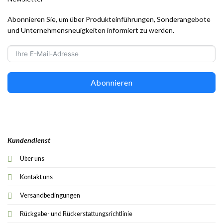
Abonnieren Sie, um über Produkteinführungen, Sonderangebote
und Unternehmensneuigkeiten informiert zu werden.
Abonnieren
Kundendienst
Über uns
Kontakt uns
Versandbedingungen
Rückgabe- und Rückerstattungsrichtlinie