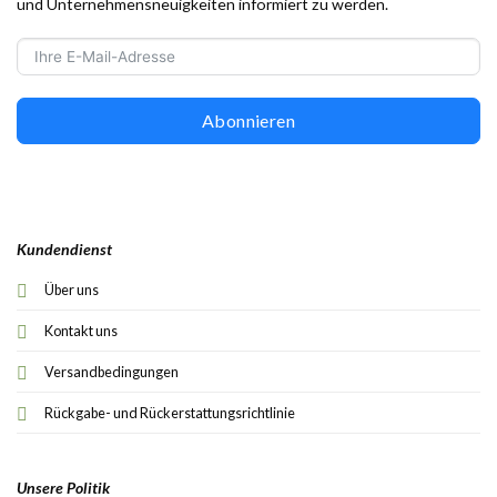
und Unternehmensneuigkeiten informiert zu werden.
Abonnieren
Kundendienst
Über uns
Kontakt uns
Versandbedingungen
Rückgabe- und Rückerstattungsrichtlinie
Unsere Politik