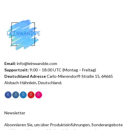
Email:
info@leinwandde.com
Supportzeit:
9:00 – 18:00 UTC (Montag – Freitag)
Deutschland Adresse
Carlo-Mierendorff-Straße 15, 64665
Alsbach-Hähnlein, Deutschland.
Newsletter
Abonnieren Sie, um über Produkteinführungen, Sonderangebote