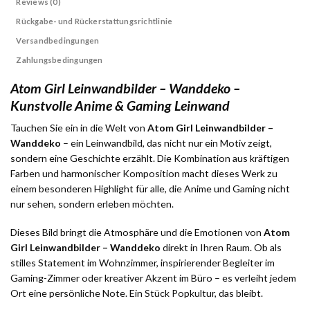
Reviews (0)
Rückgabe- und Rückerstattungsrichtlinie
Versandbedingungen
Zahlungsbedingungen
Atom Girl Leinwandbilder – Wanddeko –
Kunstvolle Anime & Gaming Leinwand
Tauchen Sie ein in die Welt von
Atom Girl Leinwandbilder –
Wanddeko
– ein Leinwandbild, das nicht nur ein Motiv zeigt,
sondern eine Geschichte erzählt. Die Kombination aus kräftigen
Farben und harmonischer Komposition macht dieses Werk zu
einem besonderen Highlight für alle, die Anime und Gaming nicht
nur sehen, sondern erleben möchten.
Dieses Bild bringt die Atmosphäre und die Emotionen von
Atom
Girl Leinwandbilder – Wanddeko
direkt in Ihren Raum. Ob als
stilles Statement im Wohnzimmer, inspirierender Begleiter im
Gaming-Zimmer oder kreativer Akzent im Büro – es verleiht jedem
Ort eine persönliche Note. Ein Stück Popkultur, das bleibt.