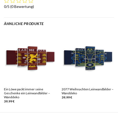
0/5
(0 Bewertung)
ÄHNLICHE PRODUKTE
Ein Löwe packt immer seine
2077 Weihnachten Leinwandbilder –
Geschenke ein Leinwandbilder –
Wanddeko
Wanddeko
39,99
€
39,99
€