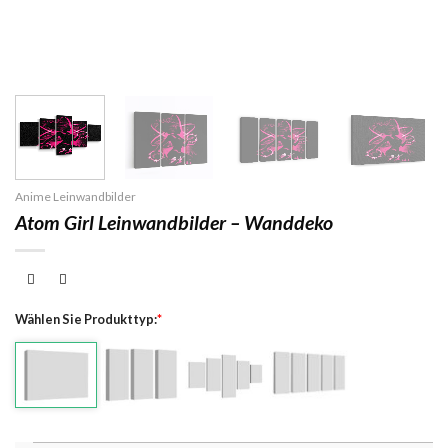
Anime Leinwandbilder
Atom Girl Leinwandbilder – Wanddeko
Wählen Sie Produkttyp:
*