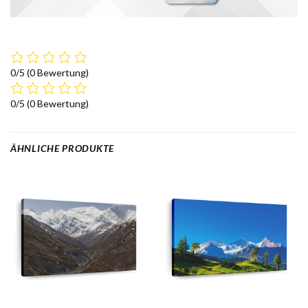
0/5
(0 Bewertung)
0/5
(0 Bewertung)
ÄHNLICHE PRODUKTE