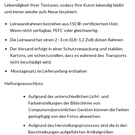
Lebendigkeit Ihrer Texturen, sodass Ihre Kunst lebendig bleibt
und immer wieder aufs Neue fasziniert.
Leinwandrahmen bestehen aus FSC®-zertifiziertem Holz.
Wenn nicht verfügbar, PEFC oder gleichwertig.
Die Leinwand hat einen 2–3 cm (0,8–1,2 Zoll) dicken Rahmen
Der Versand erfolgt in einer Schutzverpackung und stabilen
Kartons, um sicherzustellen, dass es während des Transports
nicht beschädigt wird.
Montagesatz im Lieferumfang enthalten
Haftungsausschluss
Aufgrund der unterschiedlichen Licht- und
Farbeinstellungen der Bildschirme von
Computern/persönlichen Geräten können die Farben
geringfügig von den Fotos abweichen.
Aufgrund des Herstellungsprozesses sind die in den
Beschreibungen aufgeführten Artikelgrößen