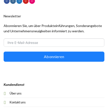
Newsletter
Abonnieren Sie, um über Produkteinführungen, Sonderangebote
und Unternehmensneuigkeiten informiert zu werden.
Abonnieren
Kundendienst
Über uns
Kontakt uns