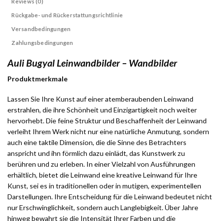
Reviews (0)
Rückgabe- und Rückerstattungsrichtlinie
Versandbedingungen
Zahlungsbedingungen
Auli Bugyal Leinwandbilder – Wandbilder
Produktmerkmale
Lassen Sie Ihre Kunst auf einer atemberaubenden Leinwand
erstrahlen, die ihre Schönheit und Einzigartigkeit noch weiter
hervorhebt. Die feine Struktur und Beschaffenheit der Leinwand
verleiht Ihrem Werk nicht nur eine natürliche Anmutung, sondern
auch eine taktile Dimension, die die Sinne des Betrachters
anspricht und ihn förmlich dazu einlädt, das Kunstwerk zu
berühren und zu erleben. In einer Vielzahl von Ausführungen
erhältlich, bietet die Leinwand eine kreative Leinwand für Ihre
Kunst, sei es in traditionellen oder in mutigen, experimentellen
Darstellungen. Ihre Entscheidung für die Leinwand bedeutet nicht
nur Erschwinglichkeit, sondern auch Langlebigkeit. Über Jahre
hinweg bewahrt sie die Intensität Ihrer Farben und die