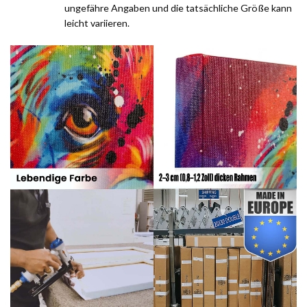
ungefähre Angaben und die tatsächliche Größe kann
leicht variieren.