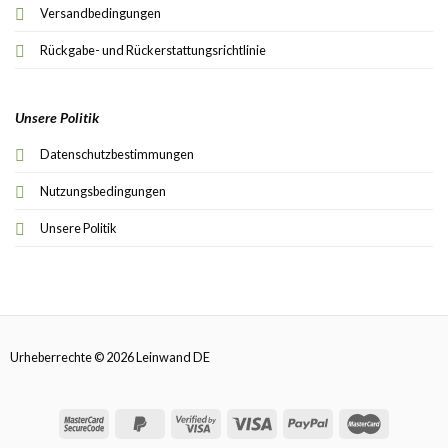
Versandbedingungen
Rückgabe- und Rückerstattungsrichtlinie
Unsere Politik
Datenschutzbestimmungen
Nutzungsbedingungen
Unsere Politik
Urheberrechte © 2026 Leinwand DE