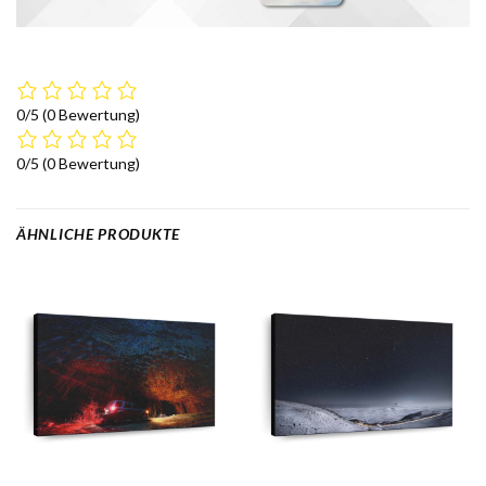
0/5
(0 Bewertung)
0/5
(0 Bewertung)
ÄHNLICHE PRODUKTE