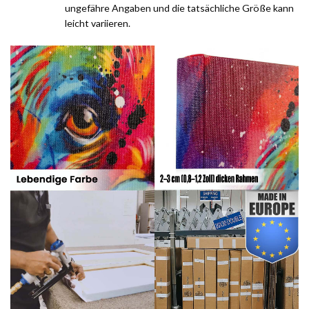
ungefähre Angaben und die tatsächliche Größe kann
leicht variieren.