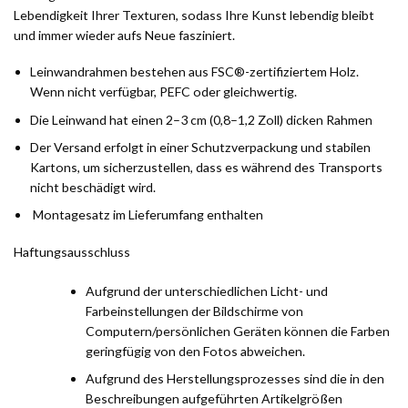
Lebendigkeit Ihrer Texturen, sodass Ihre Kunst lebendig bleibt
und immer wieder aufs Neue fasziniert.
Leinwandrahmen bestehen aus FSC®-zertifiziertem Holz.
Wenn nicht verfügbar, PEFC oder gleichwertig.
Die Leinwand hat einen 2–3 cm (0,8–1,2 Zoll) dicken Rahmen
Der Versand erfolgt in einer Schutzverpackung und stabilen
Kartons, um sicherzustellen, dass es während des Transports
nicht beschädigt wird.
Montagesatz im Lieferumfang enthalten
Haftungsausschluss
Aufgrund der unterschiedlichen Licht- und
Farbeinstellungen der Bildschirme von
Computern/persönlichen Geräten können die Farben
geringfügig von den Fotos abweichen.
Aufgrund des Herstellungsprozesses sind die in den
Beschreibungen aufgeführten Artikelgrößen