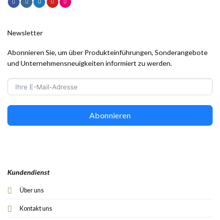
Newsletter
Abonnieren Sie, um über Produkteinführungen, Sonderangebote
und Unternehmensneuigkeiten informiert zu werden.
Abonnieren
Kundendienst
Über uns
Kontakt uns