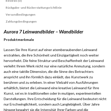
Reviews (0)
Rückgabe- und Rückerstattungsrichtlinie
Versandbedingungen
Zahlungsbedingungen
Aurora 7 Leinwandbilder – Wandbilder
Produktmerkmale
Lassen Sie Ihre Kunst auf einer atemberaubenden Leinwand
erstrahlen, die ihre Schönheit und Einzigartigkeit noch weiter
hervorhebt. Die feine Struktur und Beschaffenheit der Leinwand
verleiht Ihrem Werk nicht nur eine natürliche Anmutung, sondern
auch eine taktile Dimension, die die Sinne des Betrachters
anspricht und ihn förmlich dazu einlädt, das Kunstwerk zu
berühren und zu erleben. In einer Vielzahl von Ausführungen
erhältlich, bietet die Leinwand eine kreative Leinwand für Ihre
Kunst, sei es in traditionellen oder in mutigen, experimentellen
Darstellungen. Ihre Entscheidung für die Leinwand bedeutet nicht
nur Erschwinglichkeit, sondern auch Langlebigkeit. Über Jahre
hinweg bewahrt sie die Intensität Ihrer Farben und die