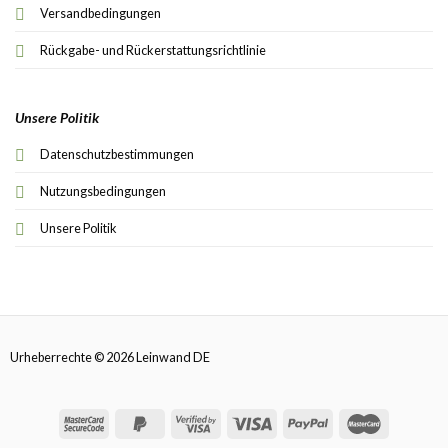
Versandbedingungen
Rückgabe- und Rückerstattungsrichtlinie
Unsere Politik
Datenschutzbestimmungen
Nutzungsbedingungen
Unsere Politik
Urheberrechte © 2026 Leinwand DE