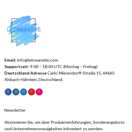
Email:
info@leinwandde.com
Supportzeit:
9:00 – 18:00 UTC (Montag – Freitag)
Deutschland Adresse
Carlo-Mierendorff-Straße 15, 64665
Alsbach-Hähnlein, Deutschland.
Newsletter
Abonnieren Sie, um über Produkteinführungen, Sonderangebote
und Unternehmensneuigkeiten informiert zu werden.