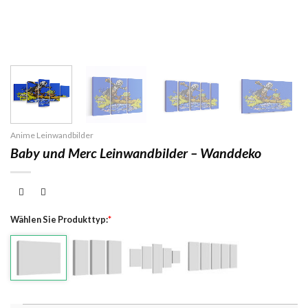
Anime Leinwandbilder
Baby und Merc Leinwandbilder – Wanddeko
Wählen Sie Produkttyp:
*