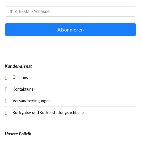
Abonnieren
Kundendienst
Über uns
Kontakt uns
Versandbedingungen
Rückgabe- und Rückerstattungsrichtlinie
Unsere Politik