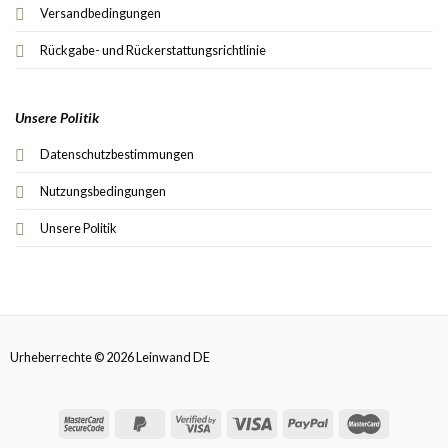
Versandbedingungen
Rückgabe- und Rückerstattungsrichtlinie
Unsere Politik
Datenschutzbestimmungen
Nutzungsbedingungen
Unsere Politik
Urheberrechte © 2026 Leinwand DE