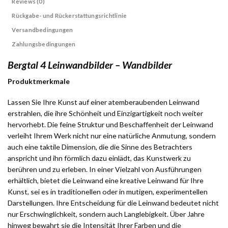
Reviews (0)
Rückgabe- und Rückerstattungsrichtlinie
Versandbedingungen
Zahlungsbedingungen
Bergtal 4 Leinwandbilder – Wandbilder
Produktmerkmale
Lassen Sie Ihre Kunst auf einer atemberaubenden Leinwand
erstrahlen, die ihre Schönheit und Einzigartigkeit noch weiter
hervorhebt. Die feine Struktur und Beschaffenheit der Leinwand
verleiht Ihrem Werk nicht nur eine natürliche Anmutung, sondern
auch eine taktile Dimension, die die Sinne des Betrachters
anspricht und ihn förmlich dazu einlädt, das Kunstwerk zu
berühren und zu erleben. In einer Vielzahl von Ausführungen
erhältlich, bietet die Leinwand eine kreative Leinwand für Ihre
Kunst, sei es in traditionellen oder in mutigen, experimentellen
Darstellungen. Ihre Entscheidung für die Leinwand bedeutet nicht
nur Erschwinglichkeit, sondern auch Langlebigkeit. Über Jahre
hinweg bewahrt sie die Intensität Ihrer Farben und die