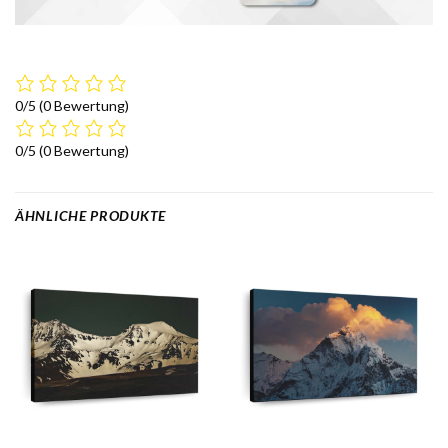
0/5
(0 Bewertung)
0/5
(0 Bewertung)
ÄHNLICHE PRODUKTE