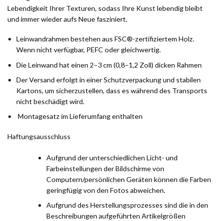
Lebendigkeit Ihrer Texturen, sodass Ihre Kunst lebendig bleibt
und immer wieder aufs Neue fasziniert.
Leinwandrahmen bestehen aus FSC®-zertifiziertem Holz.
Wenn nicht verfügbar, PEFC oder gleichwertig.
Die Leinwand hat einen 2–3 cm (0,8–1,2 Zoll) dicken Rahmen
Der Versand erfolgt in einer Schutzverpackung und stabilen
Kartons, um sicherzustellen, dass es während des Transports
nicht beschädigt wird.
Montagesatz im Lieferumfang enthalten
Haftungsausschluss
Aufgrund der unterschiedlichen Licht- und
Farbeinstellungen der Bildschirme von
Computern/persönlichen Geräten können die Farben
geringfügig von den Fotos abweichen.
Aufgrund des Herstellungsprozesses sind die in den
Beschreibungen aufgeführten Artikelgrößen