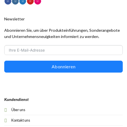
Newsletter
Abonnieren Sie, um über Produkteinführungen, Sonderangebote
und Unternehmensneuigkeiten informiert zu werden.
Abonnieren
Kundendienst
Über uns
Kontakt uns