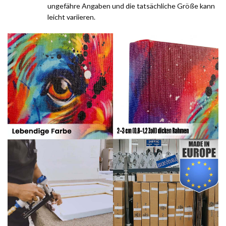
ungefähre Angaben und die tatsächliche Größe kann
leicht variieren.