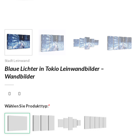
Stadt Leinwand
Blaue Lichter in Tokio Leinwandbilder –
Wandbilder
Wählen Sie Produkttyp:
*