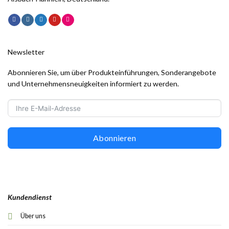
Newsletter
Abonnieren Sie, um über Produkteinführungen, Sonderangebote
und Unternehmensneuigkeiten informiert zu werden.
Abonnieren
Kundendienst
Über uns