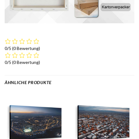
0/5
(0 Bewertung)
0/5
(0 Bewertung)
ÄHNLICHE PRODUKTE