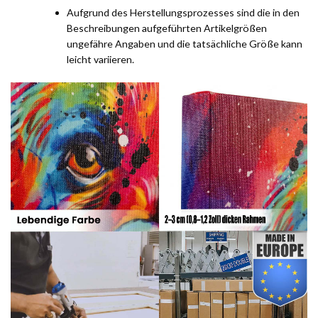
Aufgrund des Herstellungsprozesses sind die in den
Beschreibungen aufgeführten Artikelgrößen
ungefähre Angaben und die tatsächliche Größe kann
leicht variieren.