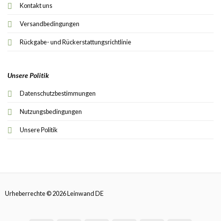
Kontakt uns
Versandbedingungen
Rückgabe- und Rückerstattungsrichtlinie
Unsere Politik
Datenschutzbestimmungen
Nutzungsbedingungen
Unsere Politik
Urheberrechte © 2026 Leinwand DE