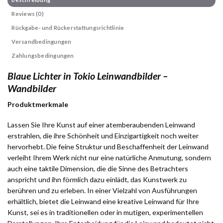
Reviews (0)
Rückgabe- und Rückerstattungsrichtlinie
Versandbedingungen
Zahlungsbedingungen
Blaue Lichter in Tokio Leinwandbilder –
Wandbilder
Produktmerkmale
Lassen Sie Ihre Kunst auf einer atemberaubenden Leinwand
erstrahlen, die ihre Schönheit und Einzigartigkeit noch weiter
hervorhebt. Die feine Struktur und Beschaffenheit der Leinwand
verleiht Ihrem Werk nicht nur eine natürliche Anmutung, sondern
auch eine taktile Dimension, die die Sinne des Betrachters
anspricht und ihn förmlich dazu einlädt, das Kunstwerk zu
berühren und zu erleben. In einer Vielzahl von Ausführungen
erhältlich, bietet die Leinwand eine kreative Leinwand für Ihre
Kunst, sei es in traditionellen oder in mutigen, experimentellen