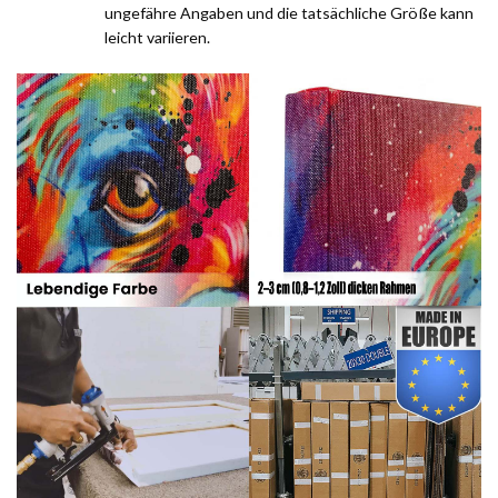
ungefähre Angaben und die tatsächliche Größe kann
leicht variieren.