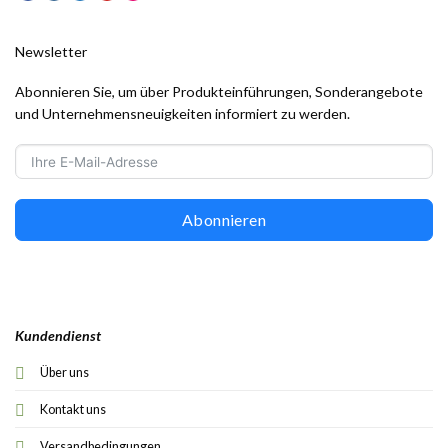
Newsletter
Abonnieren Sie, um über Produkteinführungen, Sonderangebote
und Unternehmensneuigkeiten informiert zu werden.
Abonnieren
Kundendienst
Über uns
Kontakt uns
Versandbedingungen