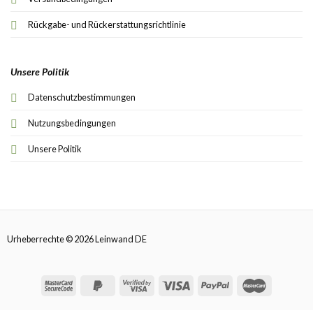
Rückgabe- und Rückerstattungsrichtlinie
Unsere Politik
Datenschutzbestimmungen
Nutzungsbedingungen
Unsere Politik
Urheberrechte © 2026 Leinwand DE