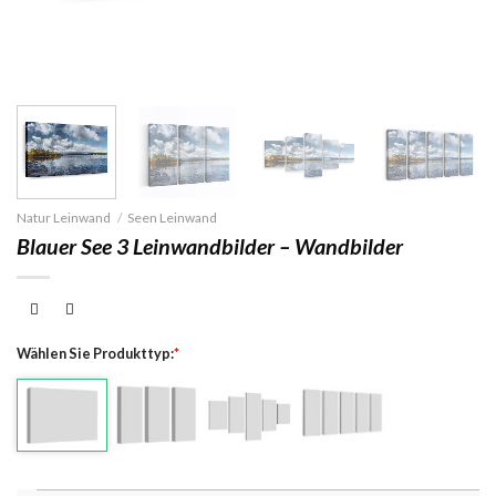
Natur Leinwand
/
Seen Leinwand
Blauer See 3 Leinwandbilder – Wandbilder
Wählen Sie Produkttyp:
*