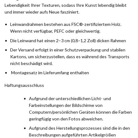
Lebendigkeit Ihrer Texturen, sodass Ihre Kunst lebendig bleibt
und immer wieder aufs Neue fasziniert.
Leinwandrahmen bestehen aus FSC®-zertifiziertem Holz.
Wenn nicht verfügbar, PEFC oder gleichwertig.
Die Leinwand hat einen 2–3 cm (0,8–1,2 Zoll) dicken Rahmen
Der Versand erfolgt in einer Schutzverpackung und stabilen
Kartons, um sicherzustellen, dass es während des Transports
nicht beschädigt wird.
Montagesatz im Lieferumfang enthalten
Haftungsausschluss
Aufgrund der unterschiedlichen Licht- und
Farbeinstellungen der Bildschirme von
Computern/persönlichen Geräten können die Farben
geringfügig von den Fotos abweichen.
Aufgrund des Herstellungsprozesses sind die in den
Beschreibungen aufgeführten Artikelgrößen