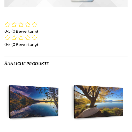
0/5
(0 Bewertung)
0/5
(0 Bewertung)
ÄHNLICHE PRODUKTE