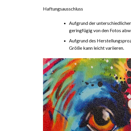
Haftungsausschluss
Aufgrund der unterschiedliche
geringfügig von den Fotos abw
Aufgrund des Herstellungsproz
Größe kann leicht variieren.