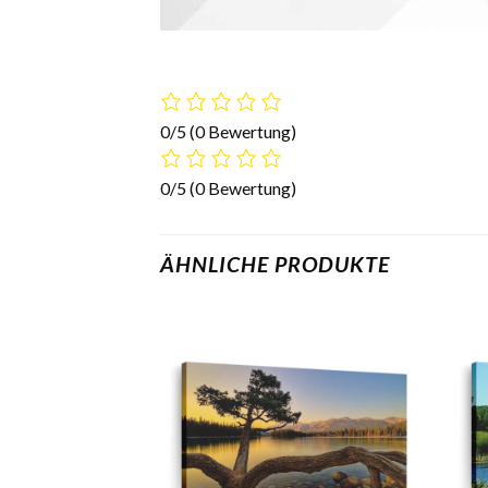
0/5
(0 Bewertung)
0/5
(0 Bewertung)
ÄHNLICHE PRODUKTE