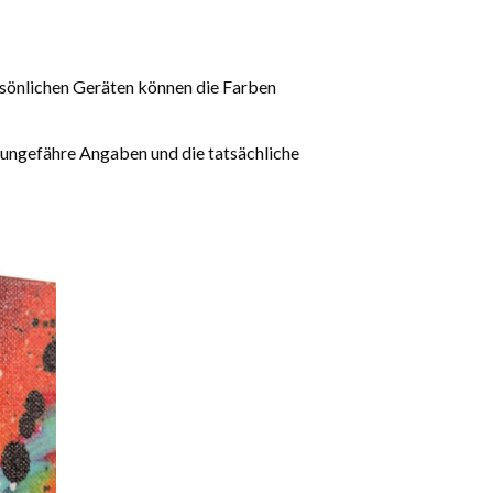
rsönlichen Geräten können die Farben
 ungefähre Angaben und die tatsächliche