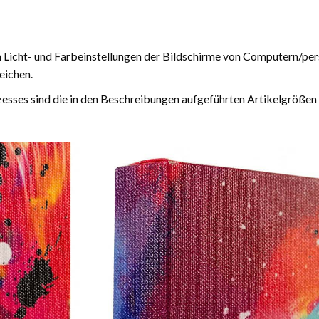
n Licht- und Farbeinstellungen der Bildschirme von Computern/pe
eichen.
esses sind die in den Beschreibungen aufgeführten Artikelgrößen