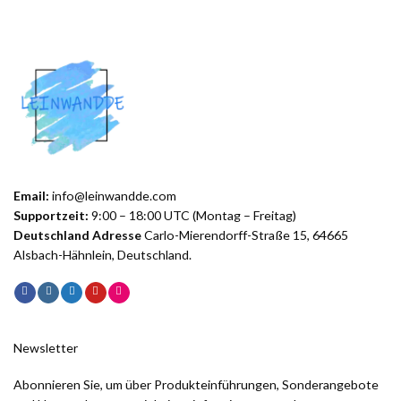
Email:
info@leinwandde.com
Supportzeit:
9:00 – 18:00 UTC (Montag – Freitag)
Deutschland Adresse
Carlo-Mierendorff-Straße 15, 64665
Alsbach-Hähnlein, Deutschland.
Newsletter
Abonnieren Sie, um über Produkteinführungen, Sonderangebote