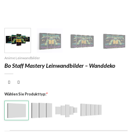
Anime Leinwandbilder
Bo Staff Mastery Leinwandbilder – Wanddeko
Wählen Sie Produkttyp:
*