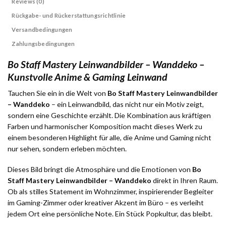
Reviews (0)
Rückgabe- und Rückerstattungsrichtlinie
Versandbedingungen
Zahlungsbedingungen
Bo Staff Mastery Leinwandbilder – Wanddeko –
Kunstvolle Anime & Gaming Leinwand
Tauchen Sie ein in die Welt von
Bo Staff Mastery Leinwandbilder
– Wanddeko
– ein Leinwandbild, das nicht nur ein Motiv zeigt,
sondern eine Geschichte erzählt. Die Kombination aus kräftigen
Farben und harmonischer Komposition macht dieses Werk zu
einem besonderen Highlight für alle, die Anime und Gaming nicht
nur sehen, sondern erleben möchten.
Dieses Bild bringt die Atmosphäre und die Emotionen von
Bo
Staff Mastery Leinwandbilder – Wanddeko
direkt in Ihren Raum.
Ob als stilles Statement im Wohnzimmer, inspirierender Begleiter
im Gaming-Zimmer oder kreativer Akzent im Büro – es verleiht
jedem Ort eine persönliche Note. Ein Stück Popkultur, das bleibt.