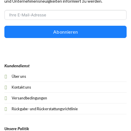
und Unternehmensneuigkeiten informiert zu werden.
Abonnieren
Kundendienst
Über uns
Kontakt uns
Versandbedingungen
Rückgabe- und Rückerstattungsrichtlinie
Unsere Politik