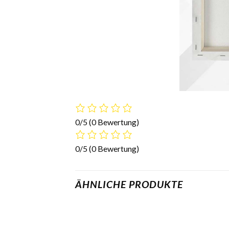
0/5
(0 Bewertung)
0/5
(0 Bewertung)
ÄHNLICHE PRODUKTE