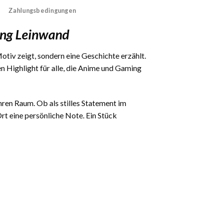
Zahlungsbedingungen
ing Leinwand
Motiv zeigt, sondern eine Geschichte erzählt.
Highlight für alle, die Anime und Gaming
Ihren Raum. Ob als stilles Statement im
t eine persönliche Note. Ein Stück