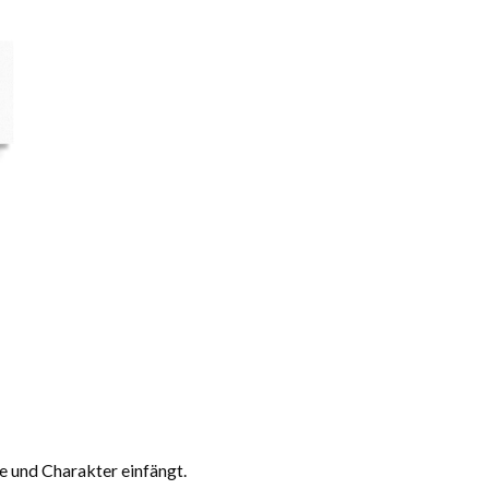
e und Charakter einfängt.