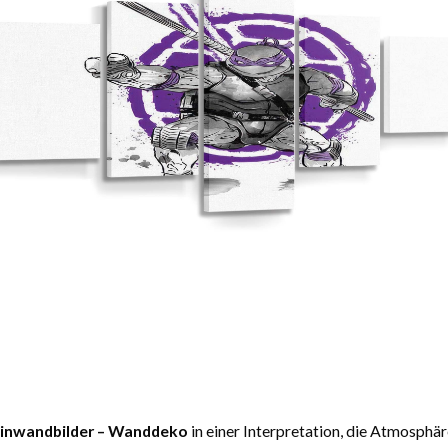
einwandbilder – Wanddeko
in einer Interpretation, die Atmosphär