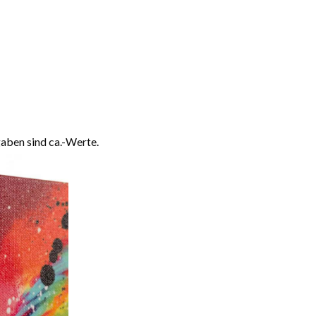
aben sind ca.-Werte.