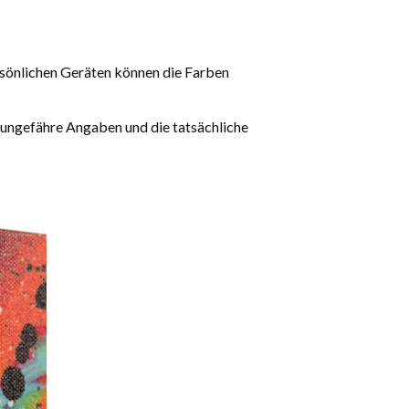
rsönlichen Geräten können die Farben
 ungefähre Angaben und die tatsächliche