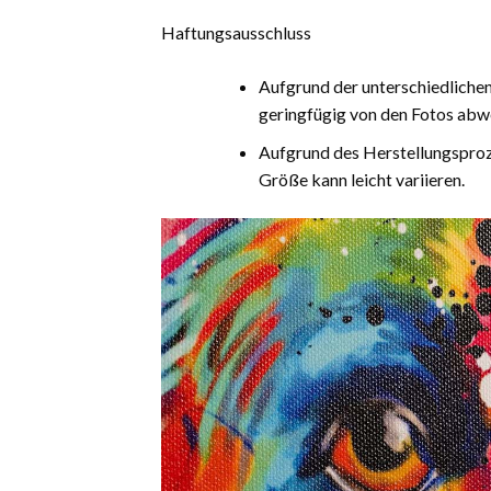
Haftungsausschluss
Aufgrund der unterschiedliche
geringfügig von den Fotos abw
Aufgrund des Herstellungsproz
Größe kann leicht variieren.