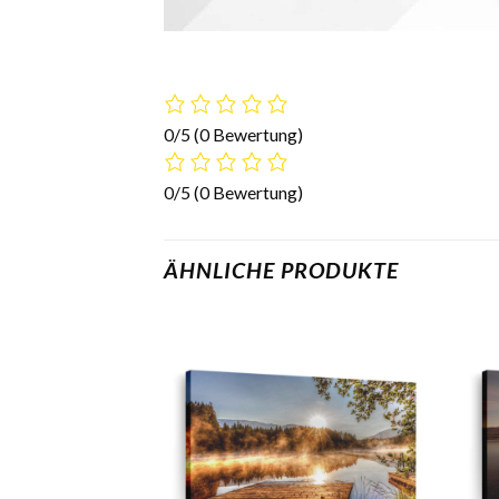
0/5
(0 Bewertung)
0/5
(0 Bewertung)
ÄHNLICHE PRODUKTE