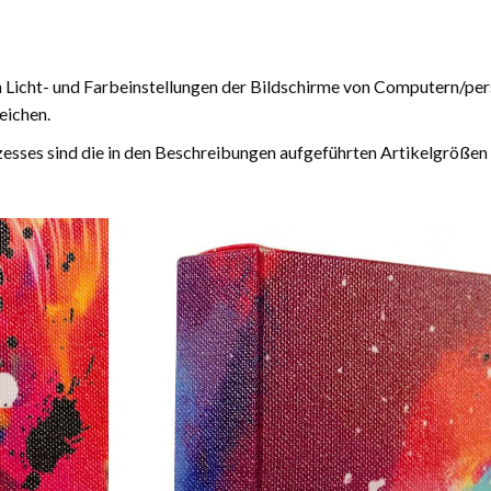
n Licht- und Farbeinstellungen der Bildschirme von Computern/pe
eichen.
esses sind die in den Beschreibungen aufgeführten Artikelgrößen