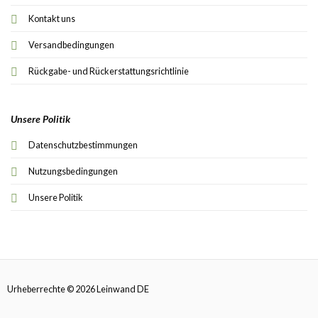
Kontakt uns
Versandbedingungen
Rückgabe- und Rückerstattungsrichtlinie
Unsere Politik
Datenschutzbestimmungen
Nutzungsbedingungen
Unsere Politik
Urheberrechte © 2026 Leinwand DE