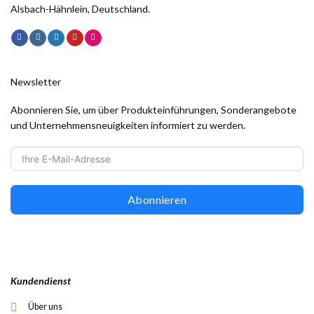
Alsbach-Hähnlein, Deutschland.
Newsletter
Abonnieren Sie, um über Produkteinführungen, Sonderangebote
und Unternehmensneuigkeiten informiert zu werden.
Abonnieren
Kundendienst
Über uns