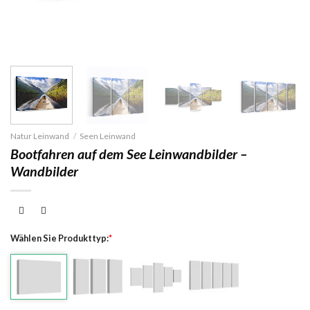
Natur Leinwand
/
Seen Leinwand
Bootfahren auf dem See Leinwandbilder –
Wandbilder
Wählen Sie Produkttyp:
*