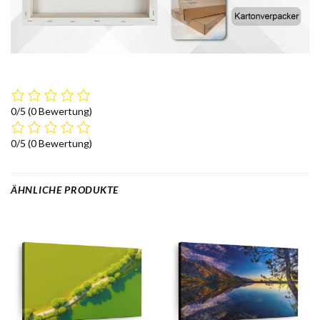
0/5
(0 Bewertung)
0/5
(0 Bewertung)
ÄHNLICHE PRODUKTE