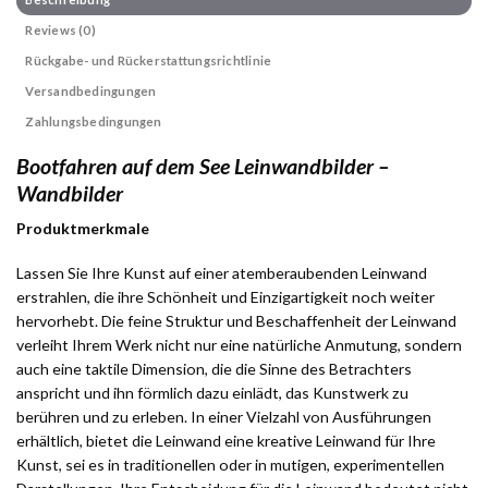
Reviews (0)
Rückgabe- und Rückerstattungsrichtlinie
Versandbedingungen
Zahlungsbedingungen
Bootfahren auf dem See Leinwandbilder –
Wandbilder
Produktmerkmale
Lassen Sie Ihre Kunst auf einer atemberaubenden Leinwand
erstrahlen, die ihre Schönheit und Einzigartigkeit noch weiter
hervorhebt. Die feine Struktur und Beschaffenheit der Leinwand
verleiht Ihrem Werk nicht nur eine natürliche Anmutung, sondern
auch eine taktile Dimension, die die Sinne des Betrachters
anspricht und ihn förmlich dazu einlädt, das Kunstwerk zu
berühren und zu erleben. In einer Vielzahl von Ausführungen
erhältlich, bietet die Leinwand eine kreative Leinwand für Ihre
Kunst, sei es in traditionellen oder in mutigen, experimentellen