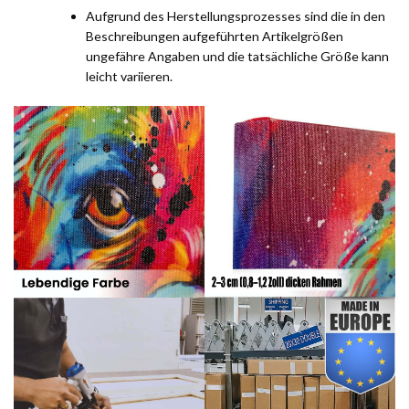
Aufgrund des Herstellungsprozesses sind die in den
Beschreibungen aufgeführten Artikelgrößen
ungefähre Angaben und die tatsächliche Größe kann
leicht variieren.