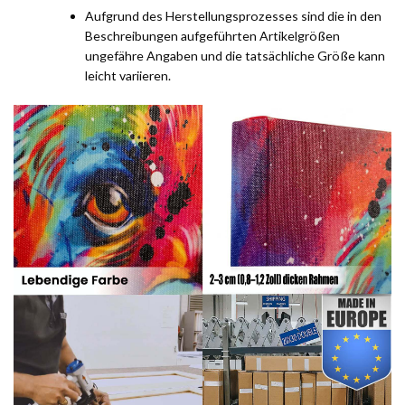
Aufgrund des Herstellungsprozesses sind die in den
Beschreibungen aufgeführten Artikelgrößen
ungefähre Angaben und die tatsächliche Größe kann
leicht variieren.