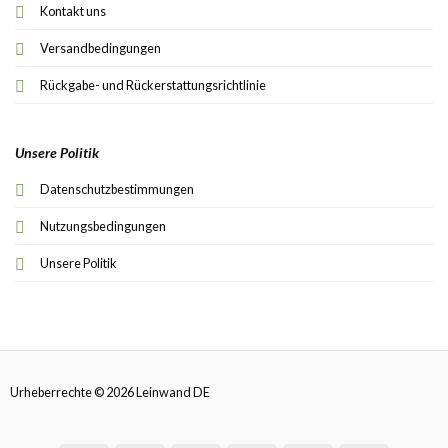
Kontakt uns
Versandbedingungen
Rückgabe- und Rückerstattungsrichtlinie
Unsere Politik
Datenschutzbestimmungen
Nutzungsbedingungen
Unsere Politik
Urheberrechte © 2026 Leinwand DE