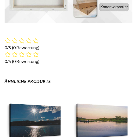
0/5
(0 Bewertung)
0/5
(0 Bewertung)
ÄHNLICHE PRODUKTE