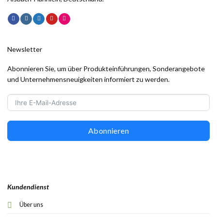
Newsletter
Abonnieren Sie, um über Produkteinführungen, Sonderangebote
und Unternehmensneuigkeiten informiert zu werden.
Abonnieren
Kundendienst
Über uns