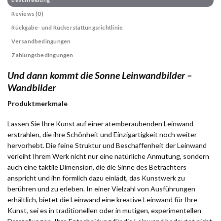
Reviews (0)
Rückgabe- und Rückerstattungsrichtlinie
Versandbedingungen
Zahlungsbedingungen
Und dann kommt die Sonne Leinwandbilder –
Wandbilder
Produktmerkmale
Lassen Sie Ihre Kunst auf einer atemberaubenden Leinwand
erstrahlen, die ihre Schönheit und Einzigartigkeit noch weiter
hervorhebt. Die feine Struktur und Beschaffenheit der Leinwand
verleiht Ihrem Werk nicht nur eine natürliche Anmutung, sondern
auch eine taktile Dimension, die die Sinne des Betrachters
anspricht und ihn förmlich dazu einlädt, das Kunstwerk zu
berühren und zu erleben. In einer Vielzahl von Ausführungen
erhältlich, bietet die Leinwand eine kreative Leinwand für Ihre
Kunst, sei es in traditionellen oder in mutigen, experimentellen