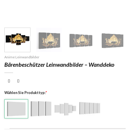
Anime Leinwandbilder
Bärenbeschützer Leinwandbilder – Wanddeko
Wählen Sie Produkttyp:
*