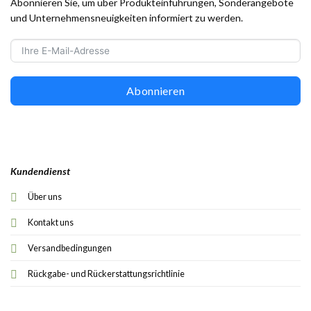
Abonnieren Sie, um über Produkteinführungen, Sonderangebote
und Unternehmensneuigkeiten informiert zu werden.
Abonnieren
Kundendienst
Über uns
Kontakt uns
Versandbedingungen
Rückgabe- und Rückerstattungsrichtlinie