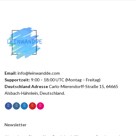
Email:
info@leinwandde.com
Supportzeit:
9:00 – 18:00 UTC (Montag – Freitag)
Deutschland Adresse
Carlo-Mierendorff-Straße 15, 64665
Alsbach-Hähnlein, Deutschland.
Newsletter