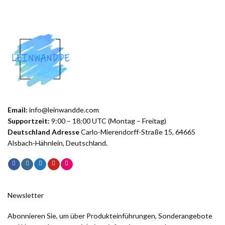
Email:
info@leinwandde.com
Supportzeit:
9:00 – 18:00 UTC (Montag – Freitag)
Deutschland Adresse
Carlo-Mierendorff-Straße 15, 64665
Alsbach-Hähnlein, Deutschland.
Newsletter
Abonnieren Sie, um über Produkteinführungen, Sonderangebote