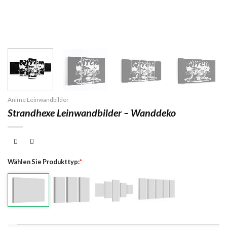
Anime Leinwandbilder
Strandhexe Leinwandbilder – Wanddeko
Wählen Sie Produkttyp:
*