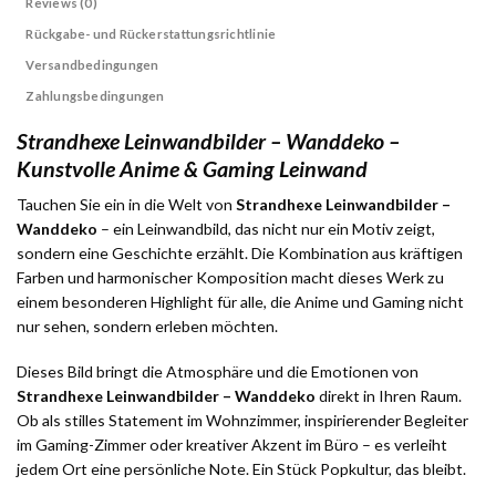
Reviews (0)
Rückgabe- und Rückerstattungsrichtlinie
Versandbedingungen
Zahlungsbedingungen
Strandhexe Leinwandbilder – Wanddeko –
Kunstvolle Anime & Gaming Leinwand
Tauchen Sie ein in die Welt von
Strandhexe Leinwandbilder –
Wanddeko
– ein Leinwandbild, das nicht nur ein Motiv zeigt,
sondern eine Geschichte erzählt. Die Kombination aus kräftigen
Farben und harmonischer Komposition macht dieses Werk zu
einem besonderen Highlight für alle, die Anime und Gaming nicht
nur sehen, sondern erleben möchten.
Dieses Bild bringt die Atmosphäre und die Emotionen von
Strandhexe Leinwandbilder – Wanddeko
direkt in Ihren Raum.
Ob als stilles Statement im Wohnzimmer, inspirierender Begleiter
im Gaming-Zimmer oder kreativer Akzent im Büro – es verleiht
jedem Ort eine persönliche Note. Ein Stück Popkultur, das bleibt.