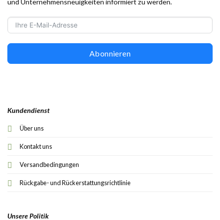
und Unternehmensneuigkeiten informiert zu werden.
Abonnieren
Kundendienst
Über uns
Kontakt uns
Versandbedingungen
Rückgabe- und Rückerstattungsrichtlinie
Unsere Politik