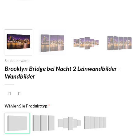
Stadt Leinwand
Brooklyn Bridge bei Nacht 2 Leinwandbilder –
Wandbilder
Wählen Sie Produkttyp:
*