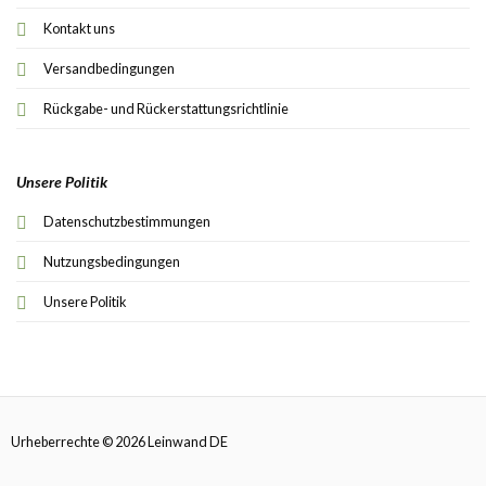
Kontakt uns
Versandbedingungen
Rückgabe- und Rückerstattungsrichtlinie
Unsere Politik
Datenschutzbestimmungen
Nutzungsbedingungen
Unsere Politik
Urheberrechte © 2026 Leinwand DE