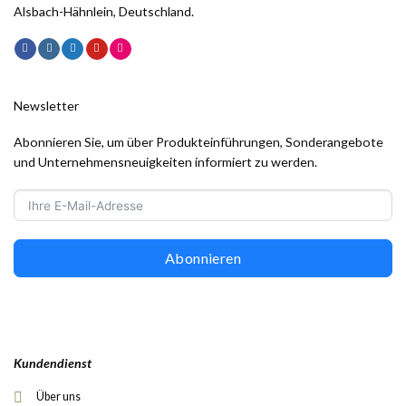
Alsbach-Hähnlein, Deutschland.
Newsletter
Abonnieren Sie, um über Produkteinführungen, Sonderangebote
und Unternehmensneuigkeiten informiert zu werden.
Abonnieren
Kundendienst
Über uns