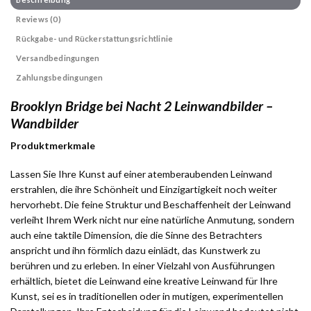
Reviews (0)
Rückgabe- und Rückerstattungsrichtlinie
Versandbedingungen
Zahlungsbedingungen
Brooklyn Bridge bei Nacht 2 Leinwandbilder –
Wandbilder
Produktmerkmale
Lassen Sie Ihre Kunst auf einer atemberaubenden Leinwand
erstrahlen, die ihre Schönheit und Einzigartigkeit noch weiter
hervorhebt. Die feine Struktur und Beschaffenheit der Leinwand
verleiht Ihrem Werk nicht nur eine natürliche Anmutung, sondern
auch eine taktile Dimension, die die Sinne des Betrachters
anspricht und ihn förmlich dazu einlädt, das Kunstwerk zu
berühren und zu erleben. In einer Vielzahl von Ausführungen
erhältlich, bietet die Leinwand eine kreative Leinwand für Ihre
Kunst, sei es in traditionellen oder in mutigen, experimentellen