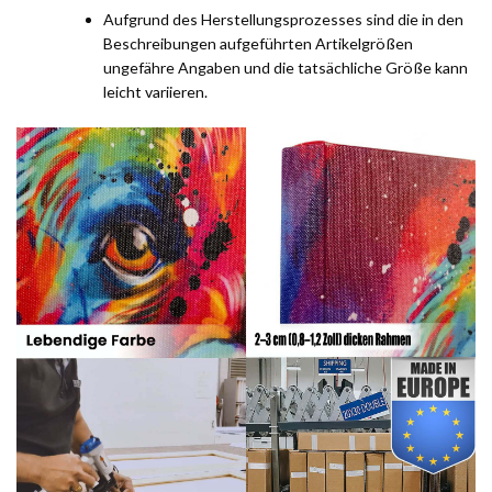
Aufgrund des Herstellungsprozesses sind die in den
Beschreibungen aufgeführten Artikelgrößen
ungefähre Angaben und die tatsächliche Größe kann
leicht variieren.