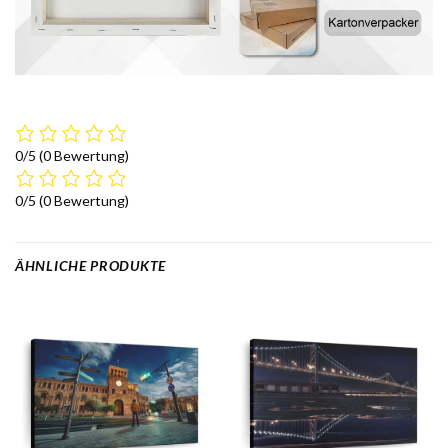
0/5
(0 Bewertung)
0/5
(0 Bewertung)
ÄHNLICHE PRODUKTE