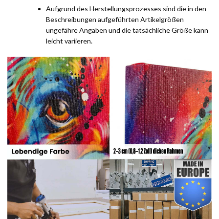
Aufgrund des Herstellungsprozesses sind die in den
Beschreibungen aufgeführten Artikelgrößen
ungefähre Angaben und die tatsächliche Größe kann
leicht variieren.