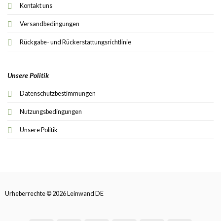
Kontakt uns
Versandbedingungen
Rückgabe- und Rückerstattungsrichtlinie
Unsere Politik
Datenschutzbestimmungen
Nutzungsbedingungen
Unsere Politik
Urheberrechte © 2026 Leinwand DE