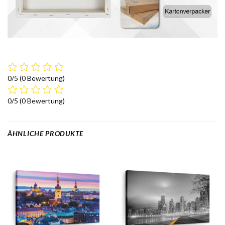
0/5
(0 Bewertung)
0/5
(0 Bewertung)
ÄHNLICHE PRODUKTE