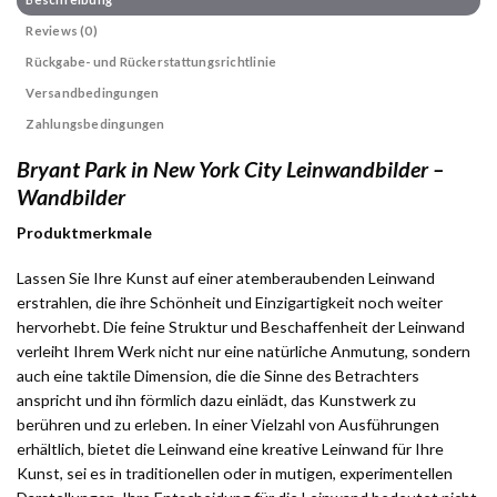
Reviews (0)
Rückgabe- und Rückerstattungsrichtlinie
Versandbedingungen
Zahlungsbedingungen
Bryant Park in New York City Leinwandbilder –
Wandbilder
Produktmerkmale
Lassen Sie Ihre Kunst auf einer atemberaubenden Leinwand
erstrahlen, die ihre Schönheit und Einzigartigkeit noch weiter
hervorhebt. Die feine Struktur und Beschaffenheit der Leinwand
verleiht Ihrem Werk nicht nur eine natürliche Anmutung, sondern
auch eine taktile Dimension, die die Sinne des Betrachters
anspricht und ihn förmlich dazu einlädt, das Kunstwerk zu
berühren und zu erleben. In einer Vielzahl von Ausführungen
erhältlich, bietet die Leinwand eine kreative Leinwand für Ihre
Kunst, sei es in traditionellen oder in mutigen, experimentellen