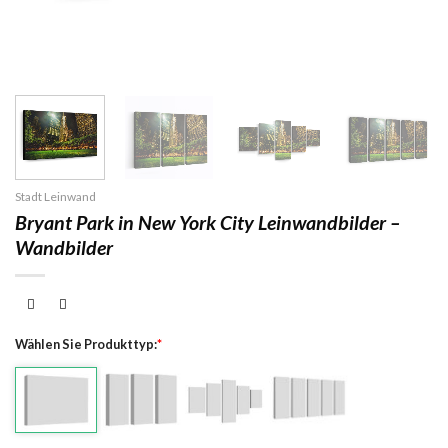
Stadt Leinwand
Bryant Park in New York City Leinwandbilder –
Wandbilder
Wählen Sie Produkttyp:
*