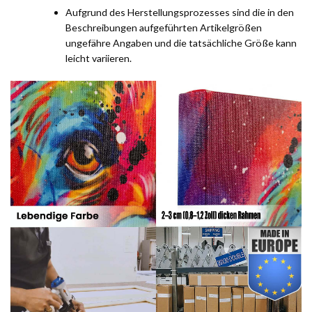
Aufgrund des Herstellungsprozesses sind die in den
Beschreibungen aufgeführten Artikelgrößen
ungefähre Angaben und die tatsächliche Größe kann
leicht variieren.