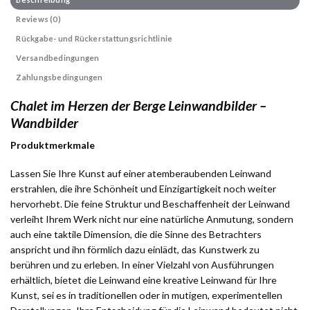
Reviews (0)
Rückgabe- und Rückerstattungsrichtlinie
Versandbedingungen
Zahlungsbedingungen
Chalet im Herzen der Berge Leinwandbilder –
Wandbilder
Produktmerkmale
Lassen Sie Ihre Kunst auf einer atemberaubenden Leinwand
erstrahlen, die ihre Schönheit und Einzigartigkeit noch weiter
hervorhebt. Die feine Struktur und Beschaffenheit der Leinwand
verleiht Ihrem Werk nicht nur eine natürliche Anmutung, sondern
auch eine taktile Dimension, die die Sinne des Betrachters
anspricht und ihn förmlich dazu einlädt, das Kunstwerk zu
berühren und zu erleben. In einer Vielzahl von Ausführungen
erhältlich, bietet die Leinwand eine kreative Leinwand für Ihre
Kunst, sei es in traditionellen oder in mutigen, experimentellen