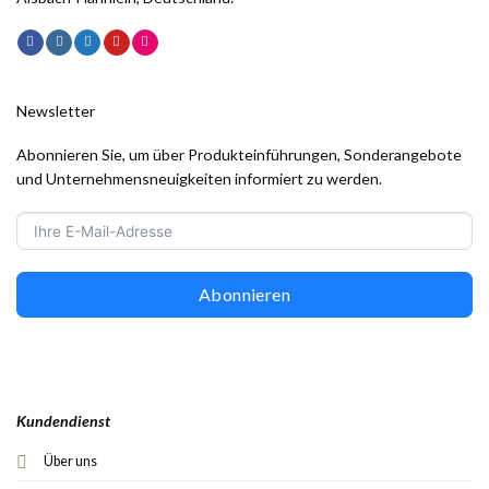
Newsletter
Abonnieren Sie, um über Produkteinführungen, Sonderangebote
und Unternehmensneuigkeiten informiert zu werden.
Abonnieren
Kundendienst
Über uns