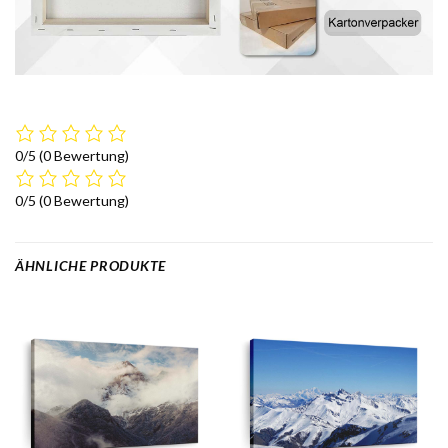
0/5
(0 Bewertung)
0/5
(0 Bewertung)
ÄHNLICHE PRODUKTE