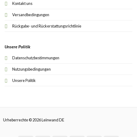
Kontakt uns
Versandbedingungen
Rückgabe- und Rückerstattungsrichtlinie
Unsere Politik
Datenschutzbestimmungen
Nutzungsbedingungen
Unsere Politik
Urheberrechte © 2026 Leinwand DE