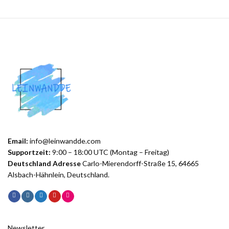
Email:
info@leinwandde.com
Supportzeit:
9:00 – 18:00 UTC (Montag – Freitag)
Deutschland Adresse
Carlo-Mierendorff-Straße 15, 64665
Alsbach-Hähnlein, Deutschland.
Newsletter