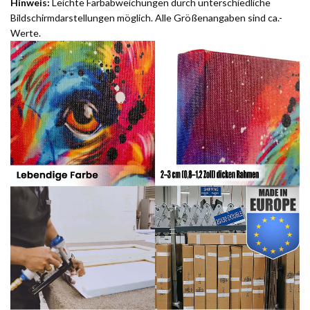
Hinweis:
Leichte Farbabweichungen durch unterschiedliche
Bildschirmdarstellungen möglich. Alle Größenangaben sind ca.-
Werte.