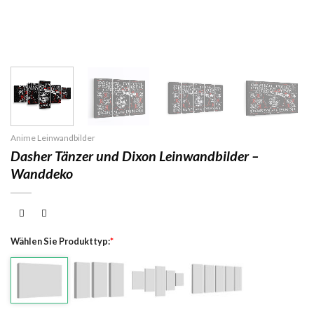
Anime Leinwandbilder
Dasher Tänzer und Dixon Leinwandbilder –
Wanddeko
Wählen Sie Produkttyp:
*