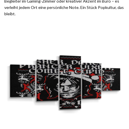
Begleiter im Gaming-Zimmer oder kreativer Akzent im Büro – es
verleiht jedem Ort eine persönliche Note. Ein Stück Popkultur, das
bleibt.