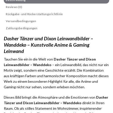
Reviews (0)
Rückgabe- und Rückerstattungsrichtlinie
Versandbedingungen
Zahlungsbedingungen
Dasher Tänzer und Dixon Leinwandbilder –
Wanddeko – Kunstvolle Anime & Gaming
Leinwand
Tauchen Sie ein in die Welt von
Dasher Tänzer und Dixon
Leinwandbilder – Wanddeko
– ein Leinwandbild, das nicht nur ein
Motiv zeigt, sondern eine Geschichte erzählt. Die Kombination
aus kräftigen Farben und harmonischer Komposition macht dieses
Werk zu einem besonderen Highlight für alle, die Anime und
Gaming nicht nur sehen, sondern erleben möchten.
Dieses Bild bringt die Atmosphäre und die Emotionen von
Dasher
Tänzer und Dixon Leinwandbilder – Wanddeko
direkt in Ihren
Raum. Ob als stilles Statement im Wohnzimmer, inspirierender