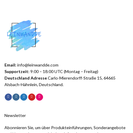
Email:
info@leinwandde.com
Supportzeit:
9:00 – 18:00 UTC (Montag – Freitag)
Deutschland Adresse
Carlo-Mierendorff-Straße 15, 64665
Alsbach-Hähnlein, Deutschland.
Newsletter
Abonnieren Sie, um über Produkteinführungen, Sonderangebote