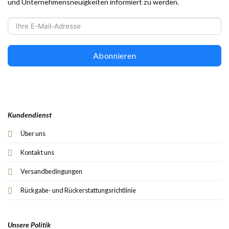
und Unternehmensneuigkeiten informiert zu werden.
Abonnieren
Kundendienst
Über uns
Kontakt uns
Versandbedingungen
Rückgabe- und Rückerstattungsrichtlinie
Unsere Politik