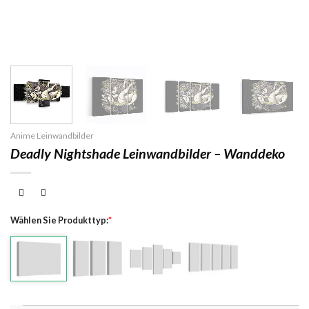
Anime Leinwandbilder
Deadly Nightshade Leinwandbilder – Wanddeko
Wählen Sie Produkttyp:
*