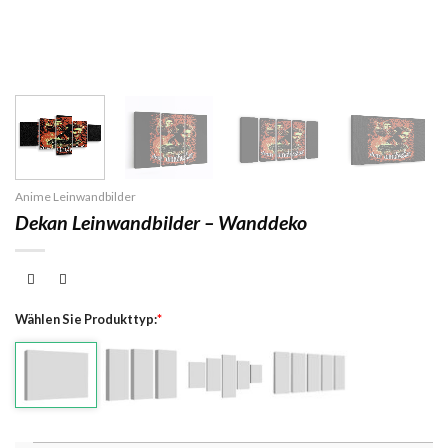
Anime Leinwandbilder
Dekan Leinwandbilder – Wanddeko
Wählen Sie Produkttyp:
*