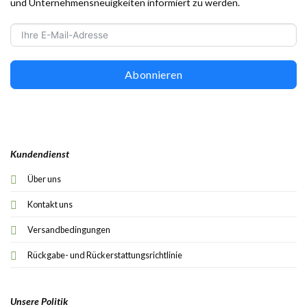
und Unternehmensneuigkeiten informiert zu werden.
Abonnieren
Kundendienst
Über uns
Kontakt uns
Versandbedingungen
Rückgabe- und Rückerstattungsrichtlinie
Unsere Politik