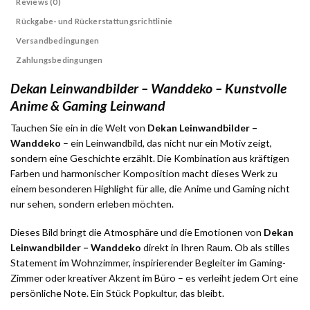
Reviews (0)
Rückgabe- und Rückerstattungsrichtlinie
Versandbedingungen
Zahlungsbedingungen
Dekan Leinwandbilder – Wanddeko – Kunstvolle
Anime & Gaming Leinwand
Tauchen Sie ein in die Welt von
Dekan Leinwandbilder –
Wanddeko
– ein Leinwandbild, das nicht nur ein Motiv zeigt,
sondern eine Geschichte erzählt. Die Kombination aus kräftigen
Farben und harmonischer Komposition macht dieses Werk zu
einem besonderen Highlight für alle, die Anime und Gaming nicht
nur sehen, sondern erleben möchten.
Dieses Bild bringt die Atmosphäre und die Emotionen von
Dekan
Leinwandbilder – Wanddeko
direkt in Ihren Raum. Ob als stilles
Statement im Wohnzimmer, inspirierender Begleiter im Gaming-
Zimmer oder kreativer Akzent im Büro – es verleiht jedem Ort eine
persönliche Note. Ein Stück Popkultur, das bleibt.