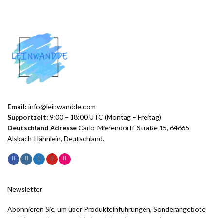
Email:
info@leinwandde.com
Supportzeit:
9:00 – 18:00 UTC (Montag – Freitag)
Deutschland Adresse
Carlo-Mierendorff-Straße 15, 64665
Alsbach-Hähnlein, Deutschland.
Newsletter
Abonnieren Sie, um über Produkteinführungen, Sonderangebote