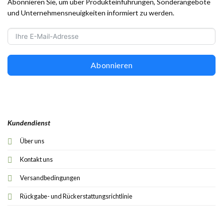
Abonnieren Sie, um über Produkteinführungen, Sonderangebote
und Unternehmensneuigkeiten informiert zu werden.
Abonnieren
Kundendienst
Über uns
Kontakt uns
Versandbedingungen
Rückgabe- und Rückerstattungsrichtlinie