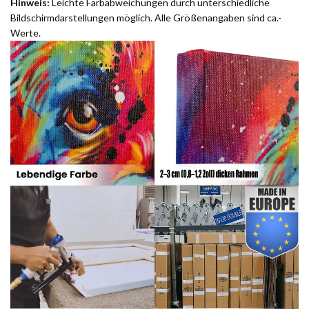
Hinweis:
Leichte Farbabweichungen durch unterschiedliche
Bildschirmdarstellungen möglich. Alle Größenangaben sind ca.-
Werte.