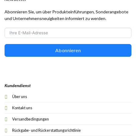
Abonnieren Sie, um über Produkteinführungen, Sonderangebote
und Unternehmensneuigkeiten informiert zu werden.
Abonnieren
Kundendienst
Über uns
Kontakt uns
Versandbedingungen
Rückgabe- und Rückerstattungsrichtlinie