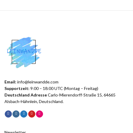
Email:
info@leinwandde.com
Supportzeit:
9:00 – 18:00 UTC (Montag – Freitag)
Deutschland Adresse
Carlo-Mierendorff-Straße 15, 64665
Alsbach-Hähnlein, Deutschland.
Newsletter