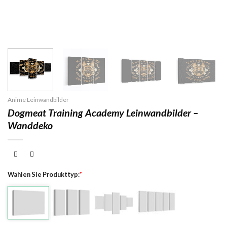
Anime Leinwandbilder
Dogmeat Training Academy Leinwandbilder –
Wanddeko
Wählen Sie Produkttyp:
*