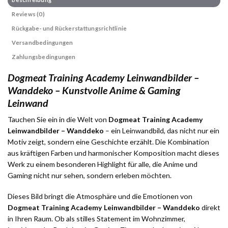
Reviews (0)
Rückgabe- und Rückerstattungsrichtlinie
Versandbedingungen
Zahlungsbedingungen
Dogmeat Training Academy Leinwandbilder –
Wanddeko – Kunstvolle Anime & Gaming
Leinwand
Tauchen Sie ein in die Welt von
Dogmeat Training Academy
Leinwandbilder – Wanddeko
– ein Leinwandbild, das nicht nur ein
Motiv zeigt, sondern eine Geschichte erzählt. Die Kombination
aus kräftigen Farben und harmonischer Komposition macht dieses
Werk zu einem besonderen Highlight für alle, die Anime und
Gaming nicht nur sehen, sondern erleben möchten.
Dieses Bild bringt die Atmosphäre und die Emotionen von
Dogmeat Training Academy Leinwandbilder – Wanddeko
direkt
in Ihren Raum. Ob als stilles Statement im Wohnzimmer,