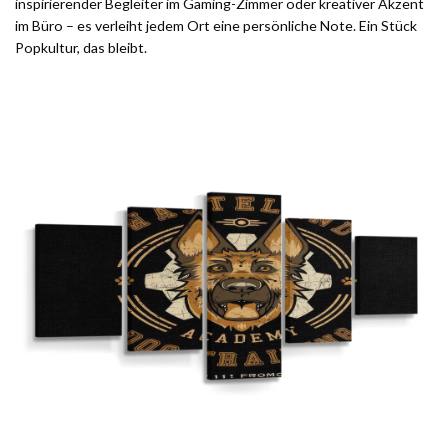
inspirierender Begleiter im Gaming-Zimmer oder kreativer Akzent
im Büro – es verleiht jedem Ort eine persönliche Note. Ein Stück
Popkultur, das bleibt.