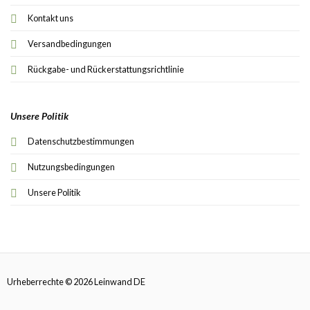
Kontakt uns
Versandbedingungen
Rückgabe- und Rückerstattungsrichtlinie
Unsere Politik
Datenschutzbestimmungen
Nutzungsbedingungen
Unsere Politik
Urheberrechte © 2026 Leinwand DE