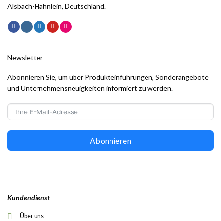
Alsbach-Hähnlein, Deutschland.
Newsletter
Abonnieren Sie, um über Produkteinführungen, Sonderangebote
und Unternehmensneuigkeiten informiert zu werden.
Abonnieren
Kundendienst
Über uns