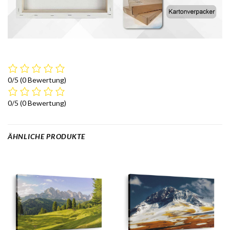
0/5
(0 Bewertung)
0/5
(0 Bewertung)
ÄHNLICHE PRODUKTE