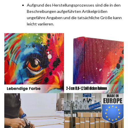
Aufgrund des Herstellungsprozesses sind die in den
Beschreibungen aufgeführten Artikelgrößen
ungefähre Angaben und die tatsächliche Größe kann
leicht variieren.