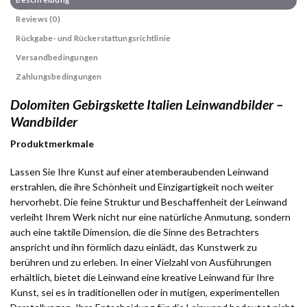
Reviews (0)
Rückgabe- und Rückerstattungsrichtlinie
Versandbedingungen
Zahlungsbedingungen
Dolomiten Gebirgskette Italien Leinwandbilder –
Wandbilder
Produktmerkmale
Lassen Sie Ihre Kunst auf einer atemberaubenden Leinwand
erstrahlen, die ihre Schönheit und Einzigartigkeit noch weiter
hervorhebt. Die feine Struktur und Beschaffenheit der Leinwand
verleiht Ihrem Werk nicht nur eine natürliche Anmutung, sondern
auch eine taktile Dimension, die die Sinne des Betrachters
anspricht und ihn förmlich dazu einlädt, das Kunstwerk zu
berühren und zu erleben. In einer Vielzahl von Ausführungen
erhältlich, bietet die Leinwand eine kreative Leinwand für Ihre
Kunst, sei es in traditionellen oder in mutigen, experimentellen