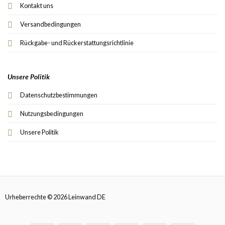
Kontakt uns
Versandbedingungen
Rückgabe- und Rückerstattungsrichtlinie
Unsere Politik
Datenschutzbestimmungen
Nutzungsbedingungen
Unsere Politik
Urheberrechte © 2026 Leinwand DE