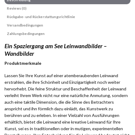
Reviews (0)
Rückgabe- und Rückerstattungsrichtlinie
Versandbedingungen
Zahlungsbedingungen
Ein Spaziergang am See Leinwandbilder –
Wandbilder
Produktmerkmale
Lassen Sie Ihre Kunst auf einer atemberaubenden Leinwand
erstrahlen, die ihre Schönheit und Einzigartigkeit noch weiter
hervorhebt. Die feine Struktur und Beschaffenheit der Leinwand
verleiht Ihrem Werk nicht nur eine natürliche Anmutung, sondern
auch eine taktile Dimension, die die Sinne des Betrachters
anspricht und ihn förmlich dazu einlädt, das Kunstwerk zu
berühren und zu erleben. In einer Vielzahl von Ausführungen
erhältlich, bietet die Leinwand eine kreative Leinwand für Ihre
Kunst, sei es in traditionellen oder in mutigen, experimentellen