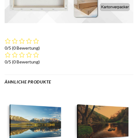
0/5
(0 Bewertung)
0/5
(0 Bewertung)
ÄHNLICHE PRODUKTE