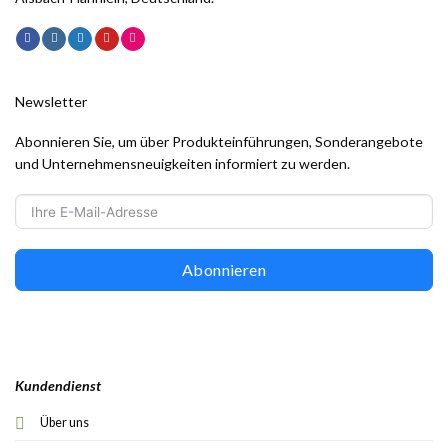
Newsletter
Abonnieren Sie, um über Produkteinführungen, Sonderangebote
und Unternehmensneuigkeiten informiert zu werden.
Abonnieren
Kundendienst
Über uns