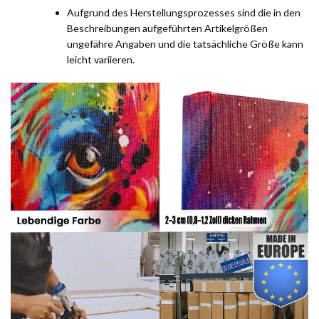
Aufgrund des Herstellungsprozesses sind die in den
Beschreibungen aufgeführten Artikelgrößen
ungefähre Angaben und die tatsächliche Größe kann
leicht variieren.