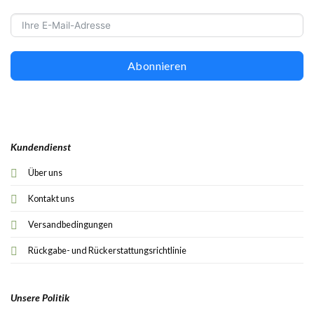
Abonnieren
Kundendienst
Über uns
Kontakt uns
Versandbedingungen
Rückgabe- und Rückerstattungsrichtlinie
Unsere Politik