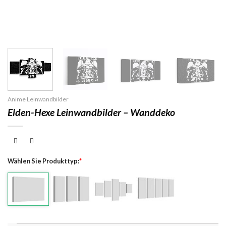
Anime Leinwandbilder
Elden-Hexe Leinwandbilder – Wanddeko
Wählen Sie Produkttyp:
*