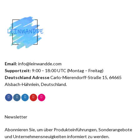
Email:
info@leinwandde.com
Supportzeit:
9:00 – 18:00 UTC (Montag – Freitag)
Deutschland Adresse
Carlo-Mierendorff-Straße 15, 64665
Alsbach-Hähnlein, Deutschland.
Newsletter
Abonnieren Sie, um über Produkteinführungen, Sonderangebote
und Unternehmensneuigkeiten informiert zu werden.