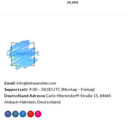
39,99
€
Email:
info@leinwandde.com
Supportzeit:
9:00 – 18:00 UTC (Montag – Freitag)
Deutschland Adresse
Carlo-Mierendorff-Straße 15, 64665
Alsbach-Hähnlein, Deutschland.