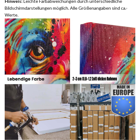
Hinweis:
Leichte Farbabweichungen durch unterschiedliche
Bildschirmdarstellungen möglich. Alle Größenangaben sind ca.-
Werte.