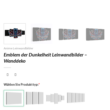
Anime Leinwandbilder
Emblem der Dunkelheit Leinwandbilder –
Wanddeko
Wählen Sie Produkttyp:
*