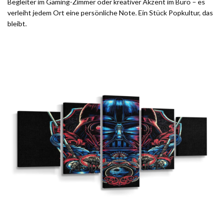
Begleiter im Gaming-Zimmer oder kreativer Akzent im Büro – es
verleiht jedem Ort eine persönliche Note. Ein Stück Popkultur, das
bleibt.