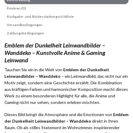
Reviews (0)
Rückgabe- und Rückerstattungsrichtlinie
Versandbedingungen
Zahlungsbedingungen
Emblem der Dunkelheit Leinwandbilder –
Wanddeko – Kunstvolle Anime & Gaming
Leinwand
Tauchen Sie ein in die Welt von
Emblem der Dunkelheit
Leinwandbilder – Wanddeko
– ein Leinwandbild, das nicht nur ein
Motiv zeigt, sondern eine Geschichte erzählt. Die Kombination
aus kräftigen Farben und harmonischer Komposition macht dieses
Werk zu einem besonderen Highlight für alle, die Anime und
Gaming nicht nur sehen, sondern erleben möchten.
Dieses Bild bringt die Atmosphäre und die Emotionen von
Emblem
der Dunkelheit Leinwandbilder – Wanddeko
direkt in Ihren
Raum. Ob als stilles Statement im Wohnzimmer, inspirierender