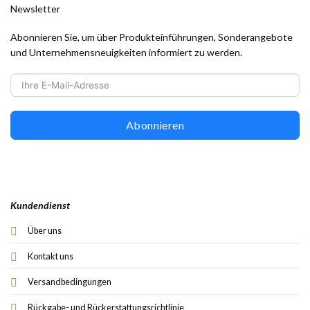
Newsletter
Abonnieren Sie, um über Produkteinführungen, Sonderangebote
und Unternehmensneuigkeiten informiert zu werden.
Abonnieren
Kundendienst
Über uns
Kontakt uns
Versandbedingungen
Rückgabe- und Rückerstattungsrichtlinie