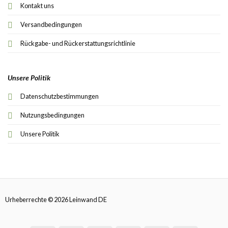
Kontakt uns
Versandbedingungen
Rückgabe- und Rückerstattungsrichtlinie
Unsere Politik
Datenschutzbestimmungen
Nutzungsbedingungen
Unsere Politik
Urheberrechte © 2026 Leinwand DE