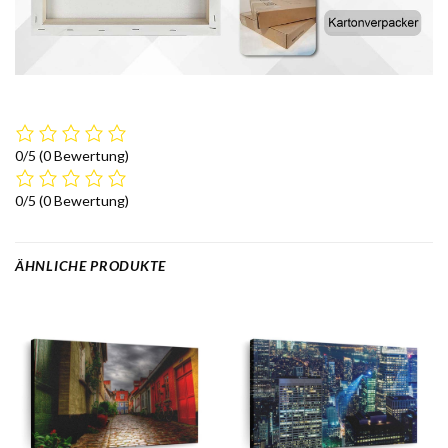
0/5
(0 Bewertung)
0/5
(0 Bewertung)
ÄHNLICHE PRODUKTE