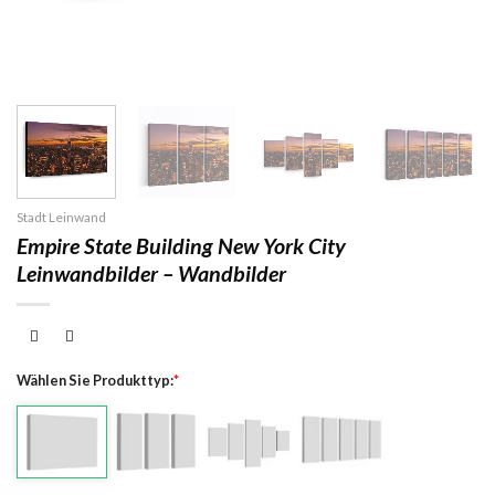
Stadt Leinwand
Empire State Building New York City
Leinwandbilder – Wandbilder
Wählen Sie Produkttyp:
*