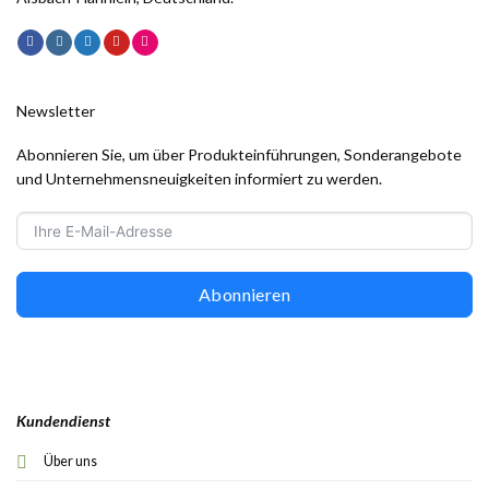
Newsletter
Abonnieren Sie, um über Produkteinführungen, Sonderangebote
und Unternehmensneuigkeiten informiert zu werden.
Abonnieren
Kundendienst
Über uns