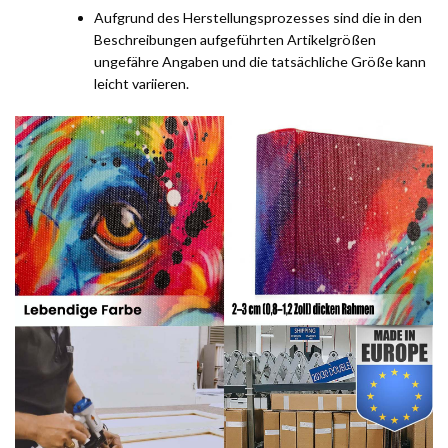
Aufgrund des Herstellungsprozesses sind die in den
Beschreibungen aufgeführten Artikelgrößen
ungefähre Angaben und die tatsächliche Größe kann
leicht variieren.