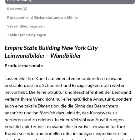
Reviews (0)
Rückgabe- und Rückerstattungsrichtlinie
Versandbedingungen
Zahlungsbedingungen
Empire State Building New York City
Leinwandbilder – Wandbilder
Produktmerkmale
Lassen Sie Ihre Kunst auf einer atemberaubenden Leinwand
erstrahlen, die ihre Schönheit und Einzigartigkeit noch weiter
hervorhebt. Die feine Struktur und Beschaffenheit der Leinwand
verleiht Ihrem Werk nicht nur eine natürliche Anmutung, sondern
auch eine taktile Dimension, die die Sinne des Betrachters
anspricht und ihn förmlich dazu einlädt, das Kunstwerk zu
berühren und zu erleben. In einer Vielzahl von Ausführungen
erhältlich, bietet die Leinwand eine kreative Leinwand für Ihre
Kunst, sei es in traditionellen oder in mutigen, experimentellen