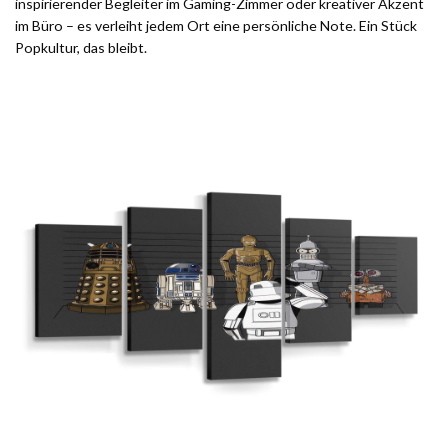
inspirierender Begleiter im Gaming-Zimmer oder kreativer Akzent
im Büro – es verleiht jedem Ort eine persönliche Note. Ein Stück
Popkultur, das bleibt.