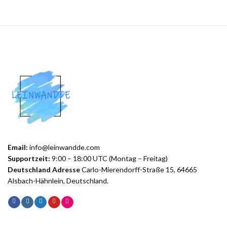
Email:
info@leinwandde.com
Supportzeit:
9:00 – 18:00 UTC (Montag – Freitag)
Deutschland Adresse
Carlo-Mierendorff-Straße 15, 64665
Alsbach-Hähnlein, Deutschland.