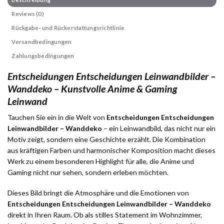
Reviews (0)
Rückgabe- und Rückerstattungsrichtlinie
Versandbedingungen
Zahlungsbedingungen
Entscheidungen Entscheidungen Leinwandbilder –
Wanddeko – Kunstvolle Anime & Gaming
Leinwand
Tauchen Sie ein in die Welt von
Entscheidungen Entscheidungen
Leinwandbilder – Wanddeko
– ein Leinwandbild, das nicht nur ein
Motiv zeigt, sondern eine Geschichte erzählt. Die Kombination
aus kräftigen Farben und harmonischer Komposition macht dieses
Werk zu einem besonderen Highlight für alle, die Anime und
Gaming nicht nur sehen, sondern erleben möchten.
Dieses Bild bringt die Atmosphäre und die Emotionen von
Entscheidungen Entscheidungen Leinwandbilder – Wanddeko
direkt in Ihren Raum. Ob als stilles Statement im Wohnzimmer,