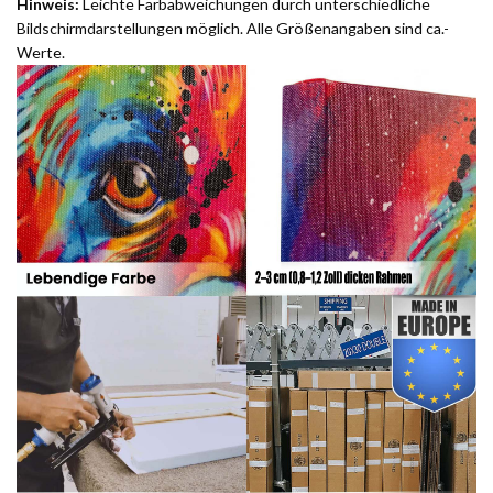
Hinweis:
Leichte Farbabweichungen durch unterschiedliche
Bildschirmdarstellungen möglich. Alle Größenangaben sind ca.-
Werte.