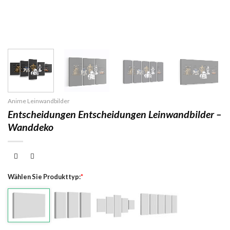
Anime Leinwandbilder
Entscheidungen Entscheidungen Leinwandbilder –
Wanddeko
Wählen Sie Produkttyp:
*