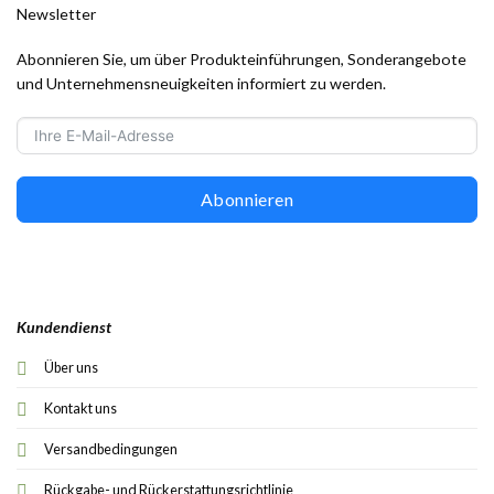
Newsletter
Abonnieren Sie, um über Produkteinführungen, Sonderangebote
und Unternehmensneuigkeiten informiert zu werden.
Abonnieren
Kundendienst
Über uns
Kontakt uns
Versandbedingungen
Rückgabe- und Rückerstattungsrichtlinie