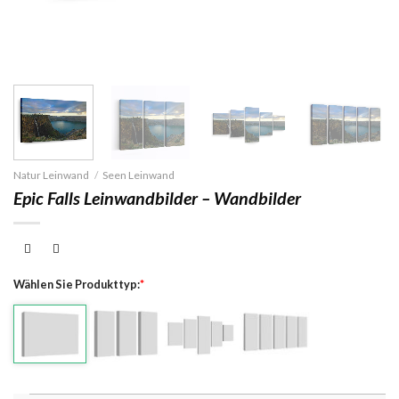
Natur Leinwand
/
Seen Leinwand
Epic Falls Leinwandbilder – Wandbilder
Wählen Sie Produkttyp:
*