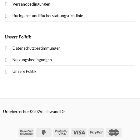
Versandbedingungen
Rückgabe- und Rückerstattungsrichtlinie
Unsere Politik
Datenschutzbestimmungen
Nutzungsbedingungen
Unsere Politik
Urheberrechte © 2026 Leinwand DE