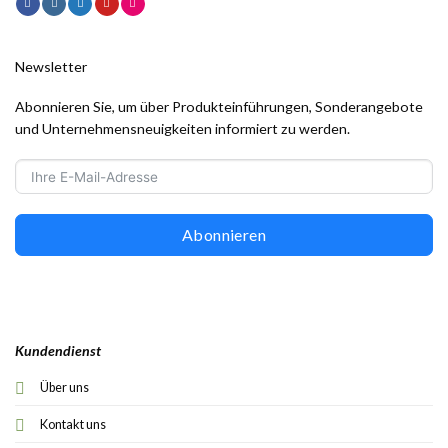
Newsletter
Abonnieren Sie, um über Produkteinführungen, Sonderangebote
und Unternehmensneuigkeiten informiert zu werden.
Abonnieren
Kundendienst
Über uns
Kontakt uns