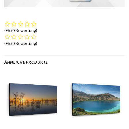
0/5
(0 Bewertung)
0/5
(0 Bewertung)
ÄHNLICHE PRODUKTE