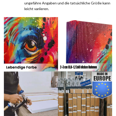
ungefähre Angaben und die tatsächliche Größe kann
leicht variieren.