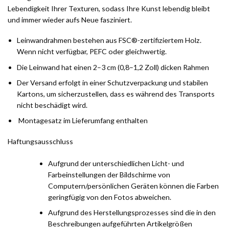
Lebendigkeit Ihrer Texturen, sodass Ihre Kunst lebendig bleibt
und immer wieder aufs Neue fasziniert.
Leinwandrahmen bestehen aus FSC®-zertifiziertem Holz.
Wenn nicht verfügbar, PEFC oder gleichwertig.
Die Leinwand hat einen 2–3 cm (0,8–1,2 Zoll) dicken Rahmen
Der Versand erfolgt in einer Schutzverpackung und stabilen
Kartons, um sicherzustellen, dass es während des Transports
nicht beschädigt wird.
Montagesatz im Lieferumfang enthalten
Haftungsausschluss
Aufgrund der unterschiedlichen Licht- und
Farbeinstellungen der Bildschirme von
Computern/persönlichen Geräten können die Farben
geringfügig von den Fotos abweichen.
Aufgrund des Herstellungsprozesses sind die in den
Beschreibungen aufgeführten Artikelgrößen