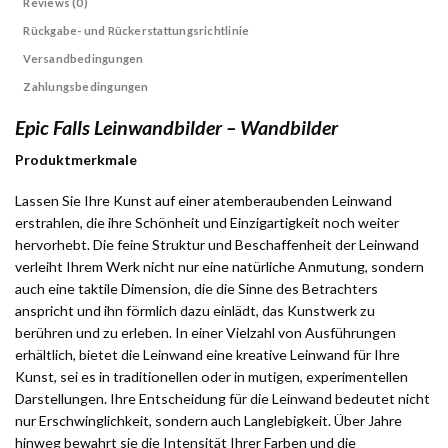
Reviews (0)
Rückgabe- und Rückerstattungsrichtlinie
Versandbedingungen
Zahlungsbedingungen
Epic Falls Leinwandbilder – Wandbilder
Produktmerkmale
Lassen Sie Ihre Kunst auf einer atemberaubenden Leinwand
erstrahlen, die ihre Schönheit und Einzigartigkeit noch weiter
hervorhebt. Die feine Struktur und Beschaffenheit der Leinwand
verleiht Ihrem Werk nicht nur eine natürliche Anmutung, sondern
auch eine taktile Dimension, die die Sinne des Betrachters
anspricht und ihn förmlich dazu einlädt, das Kunstwerk zu
berühren und zu erleben. In einer Vielzahl von Ausführungen
erhältlich, bietet die Leinwand eine kreative Leinwand für Ihre
Kunst, sei es in traditionellen oder in mutigen, experimentellen
Darstellungen. Ihre Entscheidung für die Leinwand bedeutet nicht
nur Erschwinglichkeit, sondern auch Langlebigkeit. Über Jahre
hinweg bewahrt sie die Intensität Ihrer Farben und die