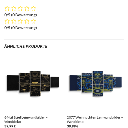
0/5
(0 Bewertung)
0/5
(0 Bewertung)
ÄHNLICHE PRODUKTE
64-bit Spiel Leinwandbilder –
2077 Weihnachten Leinwandbilder –
Wanddeko
Wanddeko
39,99
€
39,99
€