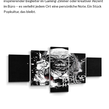
inspirierender Begleiter im Gaming-Zimmer oder kreativer Akzent
im Büro – es verleiht jedem Ort eine persönliche Note. Ein Stück
Popkultur, das bleibt.