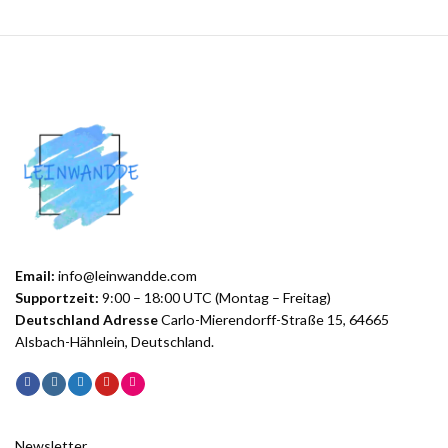
Email:
info@leinwandde.com
Supportzeit:
9:00 – 18:00 UTC (Montag – Freitag)
Deutschland Adresse
Carlo-Mierendorff-Straße 15, 64665
Alsbach-Hähnlein, Deutschland.
Newsletter