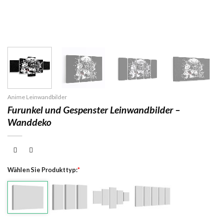
Anime Leinwandbilder
Furunkel und Gespenster Leinwandbilder –
Wanddeko
Wählen Sie Produkttyp:
*