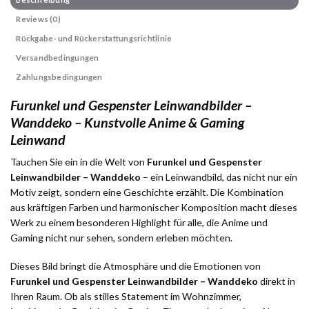
Reviews (0)
Rückgabe- und Rückerstattungsrichtlinie
Versandbedingungen
Zahlungsbedingungen
Furunkel und Gespenster Leinwandbilder –
Wanddeko – Kunstvolle Anime & Gaming
Leinwand
Tauchen Sie ein in die Welt von
Furunkel und Gespenster
Leinwandbilder – Wanddeko
– ein Leinwandbild, das nicht nur ein
Motiv zeigt, sondern eine Geschichte erzählt. Die Kombination
aus kräftigen Farben und harmonischer Komposition macht dieses
Werk zu einem besonderen Highlight für alle, die Anime und
Gaming nicht nur sehen, sondern erleben möchten.
Dieses Bild bringt die Atmosphäre und die Emotionen von
Furunkel und Gespenster Leinwandbilder – Wanddeko
direkt in
Ihren Raum. Ob als stilles Statement im Wohnzimmer,