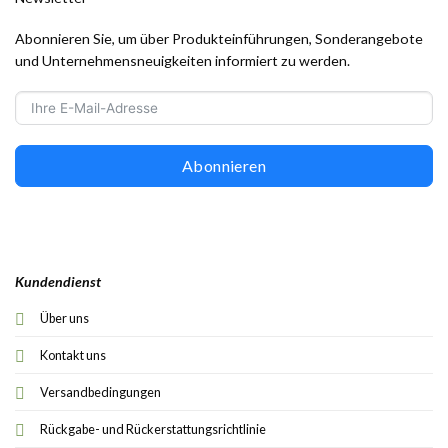
Abonnieren Sie, um über Produkteinführungen, Sonderangebote
und Unternehmensneuigkeiten informiert zu werden.
Abonnieren
Kundendienst
Über uns
Kontakt uns
Versandbedingungen
Rückgabe- und Rückerstattungsrichtlinie