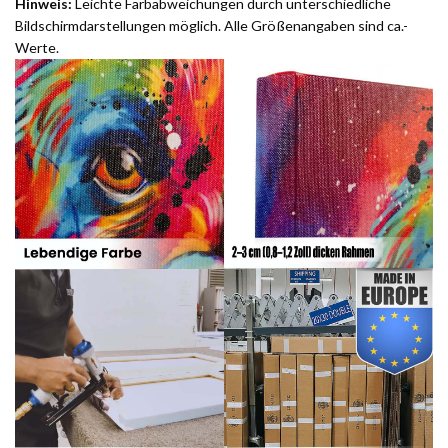
Hinweis:
Leichte Farbabweichungen durch unterschiedliche
Bildschirmdarstellungen möglich. Alle Größenangaben sind ca.-
Werte.