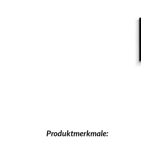
Produktmerkmale: