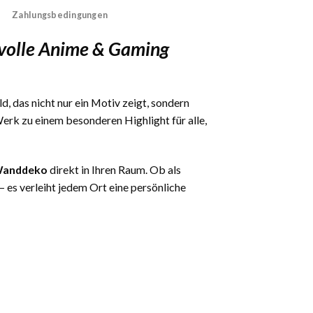
Zahlungsbedingungen
volle Anime & Gaming
d, das nicht nur ein Motiv zeigt, sondern
rk zu einem besonderen Highlight für alle,
 Wanddeko
direkt in Ihren Raum. Ob als
es verleiht jedem Ort eine persönliche