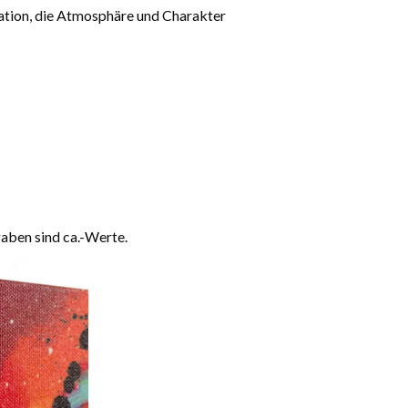
tation, die Atmosphäre und Charakter
aben sind ca.-Werte.