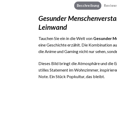
Beschreibung
Reviews
Gesunder Menschenversta
Leinwand
Tauchen Sie ein in die Welt von
Gesunder M
eine Geschichte erzählt. Die Kombination a
die Anime und Gaming nicht nur sehen, sond
Dieses Bild bringt die Atmosphäre und die
stilles Statement im Wohnzimmer, inspiriere
Note. Ein Stück Popkultur, das bleibt.