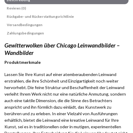
Reviews (0)
Rückgabe- und Rückerstattungsrichtlinie
Versandbedingungen
Zahlungsbedingungen
Gewitterwolken über Chicago Leinwandbilder –
Wandbilder
Produktmerkmale
Lassen Sie Ihre Kunst auf einer atemberaubenden Leinwand
erstrahlen, die ihre Schönheit und Einzigartigkeit noch weiter
hervorhebt. Die feine Struktur und Beschaffenheit der Leinwand
verleiht Ihrem Werk nicht nur eine natürliche Anmutung, sondern
auch eine taktile Dimension, die die Sinne des Betrachters
anspricht und ihn förmlich dazu einlädt, das Kunstwerk zu
berühren und zu erleben. In einer Vielzahl von Ausführungen
erhältlich, bietet die Leinwand eine kreative Leinwand für Ihre
Kunst, sei es in traditionellen oder in mutigen, experimentellen