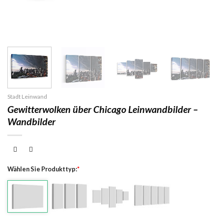
Stadt Leinwand
Gewitterwolken über Chicago Leinwandbilder –
Wandbilder
Wählen Sie Produkttyp:
*