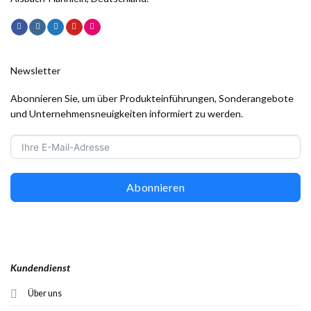
Newsletter
Abonnieren Sie, um über Produkteinführungen, Sonderangebote
und Unternehmensneuigkeiten informiert zu werden.
Abonnieren
Kundendienst
Über uns