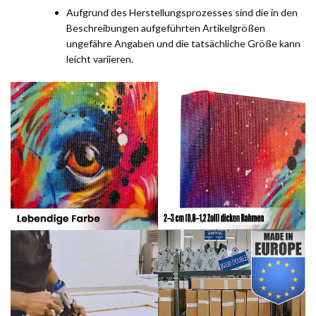
Aufgrund des Herstellungsprozesses sind die in den
Beschreibungen aufgeführten Artikelgrößen
ungefähre Angaben und die tatsächliche Größe kann
leicht variieren.