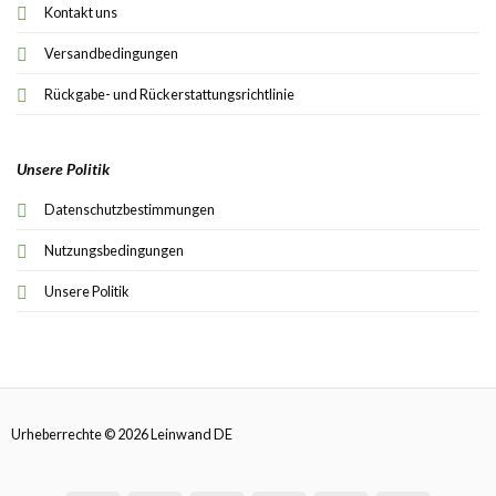
Kontakt uns
Versandbedingungen
Rückgabe- und Rückerstattungsrichtlinie
Unsere Politik
Datenschutzbestimmungen
Nutzungsbedingungen
Unsere Politik
Urheberrechte © 2026 Leinwand DE