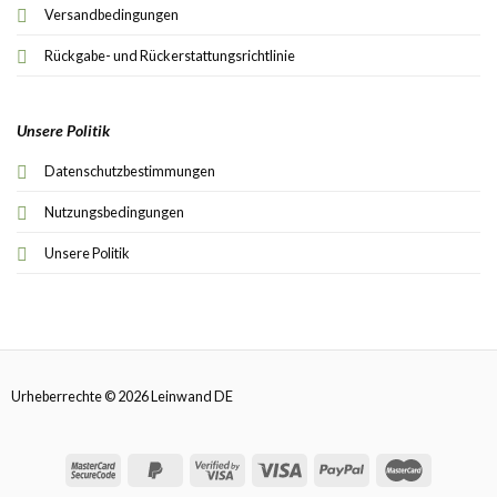
Versandbedingungen
Rückgabe- und Rückerstattungsrichtlinie
Unsere Politik
Datenschutzbestimmungen
Nutzungsbedingungen
Unsere Politik
Urheberrechte © 2026 Leinwand DE