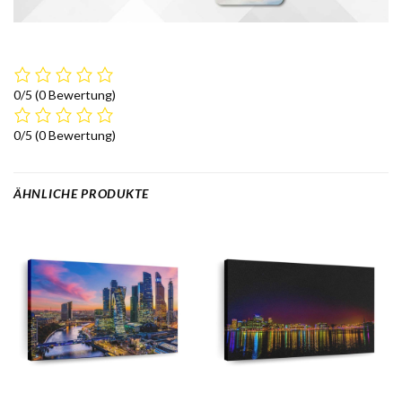
0/5
(0 Bewertung)
0/5
(0 Bewertung)
ÄHNLICHE PRODUKTE