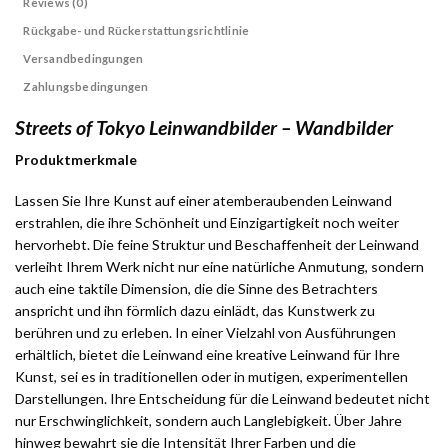
Reviews (0)
Rückgabe- und Rückerstattungsrichtlinie
Versandbedingungen
Zahlungsbedingungen
Streets of Tokyo Leinwandbilder – Wandbilder
Produktmerkmale
Lassen Sie Ihre Kunst auf einer atemberaubenden Leinwand
erstrahlen, die ihre Schönheit und Einzigartigkeit noch weiter
hervorhebt. Die feine Struktur und Beschaffenheit der Leinwand
verleiht Ihrem Werk nicht nur eine natürliche Anmutung, sondern
auch eine taktile Dimension, die die Sinne des Betrachters
anspricht und ihn förmlich dazu einlädt, das Kunstwerk zu
berühren und zu erleben. In einer Vielzahl von Ausführungen
erhältlich, bietet die Leinwand eine kreative Leinwand für Ihre
Kunst, sei es in traditionellen oder in mutigen, experimentellen
Darstellungen. Ihre Entscheidung für die Leinwand bedeutet nicht
nur Erschwinglichkeit, sondern auch Langlebigkeit. Über Jahre
hinweg bewahrt sie die Intensität Ihrer Farben und die