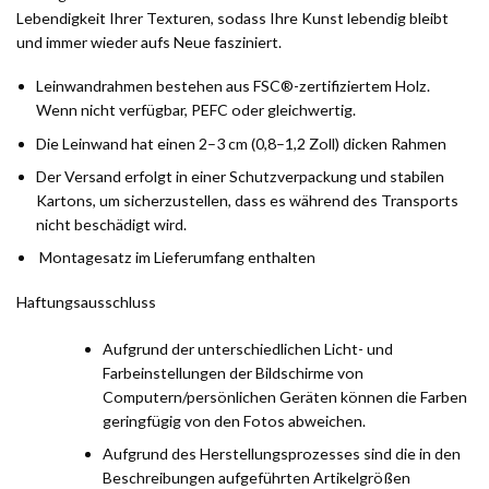
Lebendigkeit Ihrer Texturen, sodass Ihre Kunst lebendig bleibt
und immer wieder aufs Neue fasziniert.
Leinwandrahmen bestehen aus FSC®-zertifiziertem Holz.
Wenn nicht verfügbar, PEFC oder gleichwertig.
Die Leinwand hat einen 2–3 cm (0,8–1,2 Zoll) dicken Rahmen
Der Versand erfolgt in einer Schutzverpackung und stabilen
Kartons, um sicherzustellen, dass es während des Transports
nicht beschädigt wird.
Montagesatz im Lieferumfang enthalten
Haftungsausschluss
Aufgrund der unterschiedlichen Licht- und
Farbeinstellungen der Bildschirme von
Computern/persönlichen Geräten können die Farben
geringfügig von den Fotos abweichen.
Aufgrund des Herstellungsprozesses sind die in den
Beschreibungen aufgeführten Artikelgrößen