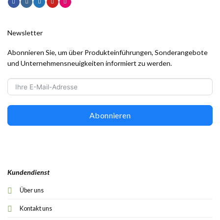
Newsletter
Abonnieren Sie, um über Produkteinführungen, Sonderangebote
und Unternehmensneuigkeiten informiert zu werden.
Abonnieren
Kundendienst
Über uns
Kontakt uns