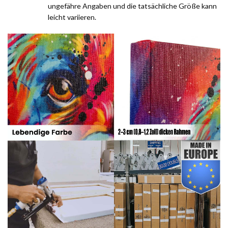
ungefähre Angaben und die tatsächliche Größe kann
leicht variieren.